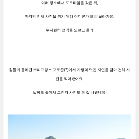
여러 장소에서 포토타임을 갖은 뒤,
마지막 전체 사진을 찍기 위해 어디론가 또!!!! 올라가요.
부지런히 언덕을 오르고 올라
힘들게 올라간 쁘띠프랑스 포토존(?)에서
가평의 멋진 자연을 담아
전체 사
진을 찍어봤어요.
날씨도 좋아서 그런지
사진도 참 잘 나왔네요!