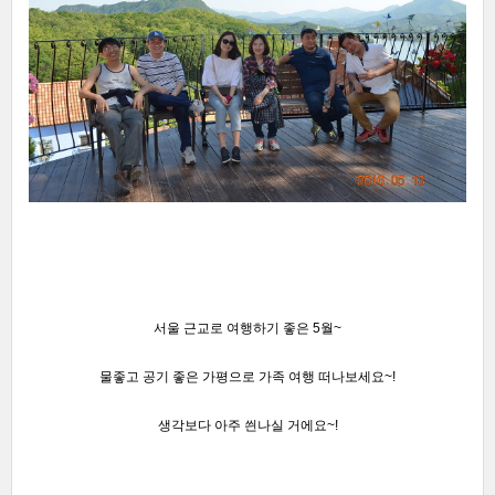
서울 근교로 여행하기 좋은 5월~
물좋고 공기 좋은 가평으로 가족 여행 떠나보세요~!
생각보다 아주 씐나실 거에요~!