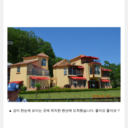
▲ 강이 한눈에 보이는 곳에 위치한 펜션에 도착했습니다. 좋아요 좋아요~!