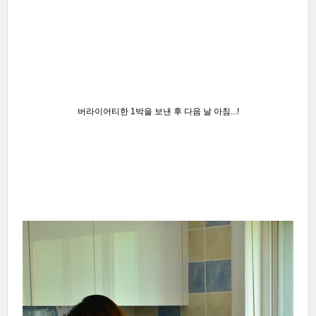
버라이어티한 1박을 보낸 후 다음 날 아침...!