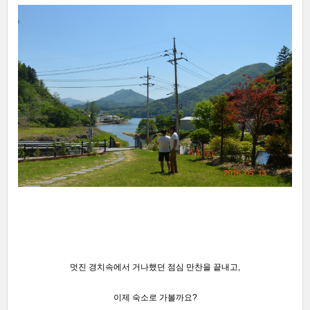
멋진 경치속에서 거나했던 점심 만찬을 끝내고,
이제 숙소로 가볼까요?