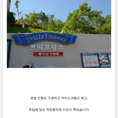
유럽 인형도 구경하고 아이스크림도 먹고,
초입에 있는 어린왕자와 사진도 찍었습니다.