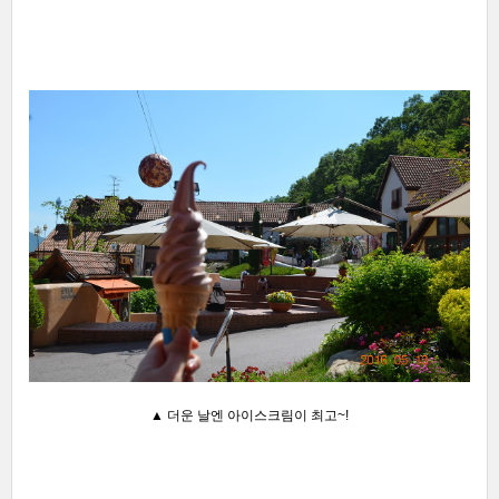
▲ 더운 날엔 아이스크림이 최고~!