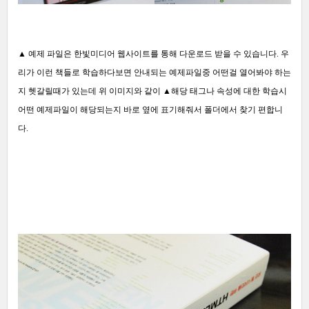
▲
예제 파일은 한빛미디어 웹사이트를 통해 다운로드 받을 수 있습니다. 우
리가 이런 책들로 학습하다보면 안내되는 예제파일중 어떤걸 열어봐야 하는
지 헷갈릴때가 있는데 위 이미지와 같이
▲
해당 태그나 속성에 대한 학습시
어떤 예제파일이 해당되는지 바로 옆에 표기해줘서 폴더에서 찾기 편합니
다.