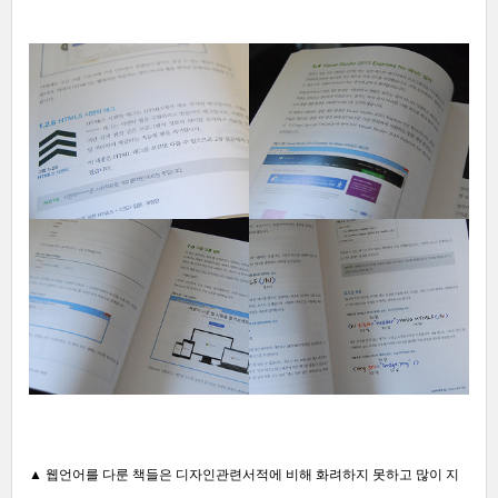
▲
웹언어를 다룬 책들은 디자인관련서적에 비해 화려하지 못하고 많이 지