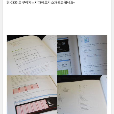
떤 CSS3 로 꾸며지는지 재빠르게 소개하고 있네요~