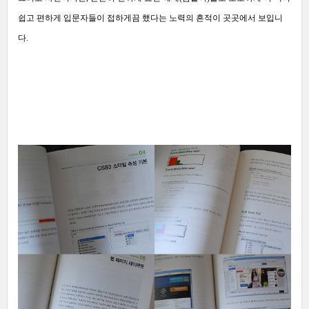
쉽고 편하게 입문자들이 접하게끔 했다는 노력의 흔적이 곳곳에서 보입니
다.