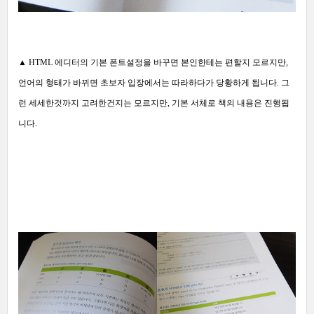
▲ HTML 에디터의 기본 폰트설정을 바꾸면 본인한테는 편할지 모르지만,
언어의 형태가 바뀌면 초보자 입장에서는 따라하다가 당황하게 됩니다. 그
런 세세한것까지 고려한건지는 모르지만, 기본 서체로 책의 내용은 진행됩
니다.