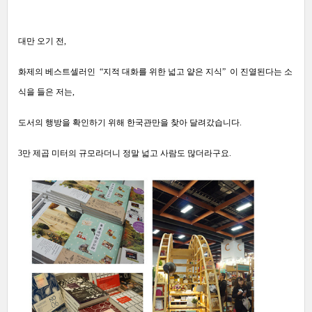
대만 오기 전,
화제의 베스트셀러인 “지적 대화를 위한 넓고 얕은 지식” 이 진열된다는 소
식을 들은 저는,
도서의 행방을 확인하기 위해 한국관만을 찾아 달려갔습니다.
3만 제곱 미터의 규모라더니 정말 넓고 사람도 많더라구요.