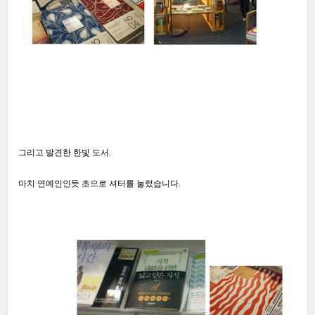
그리고 발견한 한빛 도서.
마치 연예인인듯 초으로 셔터를 눌렀습니다.