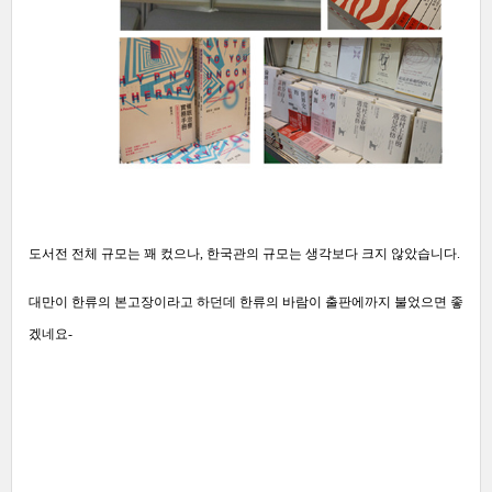
도서전 전체 규모는 꽤 컸으나, 한국관의 규모는 생각보다 크지 않았습니다.
대만이 한류의 본고장이라고 하던데 한류의 바람이 출판에까지 불었으면 좋
겠네요-