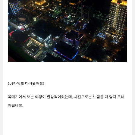
101타워도 다녀왔어요!
꼭대기에서 보는 야경이 환상적이었는데, 사진으로는 느낌을 다 담지 못해
아쉽네요.