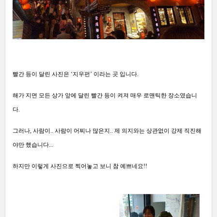
빨간 등이 달린 사진은 ‘지우펀’ 이라는 곳 입니다.
해가 지면 모든 상가 앞에 달린 빨간 등이 켜져 매우 로맨틱한 장소였습니
다.
그러나, 사람이.. 사람이 어찌나 많은지.. 제 의지와는 상관없이 강제 직진해
야만 했습니다...
하지만 이렇게 사진으로 찍어놓고 보니 참 예쁘네요!!