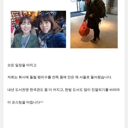
모든 일정을 마치고
저희는 회사에 돌릴 펑리수를 잔뜩 품에 안은 채 서울로 돌아왔습니다.
내년 도서전엔 한국관도 좀 더 커지고, 한빛 도서도 많이 진열되기를 바라며
이 포스팅을 마칩니다^^