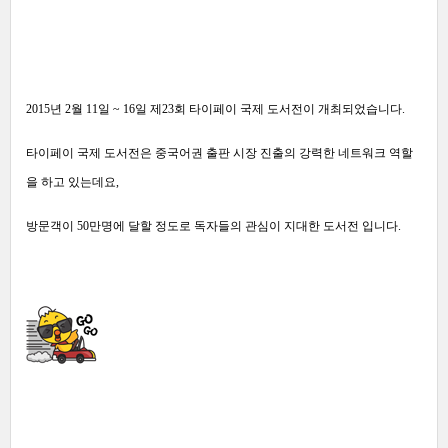
2015년 2월 11일 ~ 16일 제23회 타이페이 국제 도서전이 개최되었습니다.
타이페이 국제 도서전은 중국어권 출판 시장 진출의 강력한 네트워크 역할
을 하고 있는데요,
방문객이 50만명에 달할 정도로 독자들의 관심이 지대한 도서전 입니다.