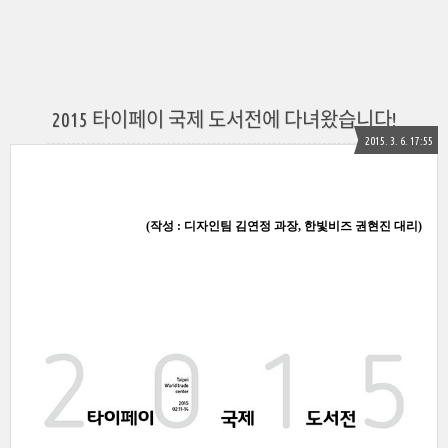
2015 타이페이 국제 도서전에 다녀왔습니다!
2015. 3. 6. 17:55
(
작성 : 디자인팀 김연정 과장, 한빛비즈 권
현진 대리)