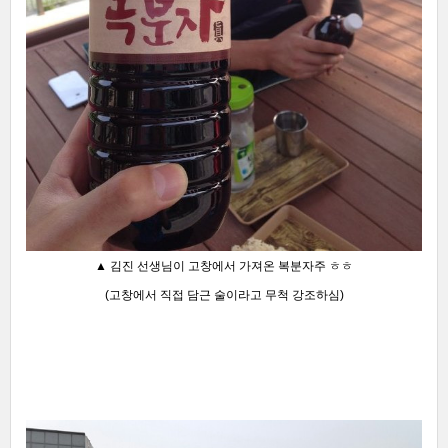
▲ 김진 선생님이 고창에서 가져온 복분자주 ㅎㅎ
(고창에서 직접 담근 술이라고 무척 강조하심)