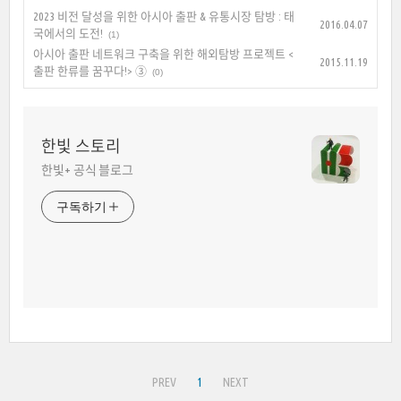
2023 비전 달성을 위한 아시아 출판 & 유통시장 탐방 : 태
2016.04.07
국에서의 도전!
(1)
아시아 출판 네트워크 구축을 위한 해외탐방 프로젝트 <
2015.11.19
출판 한류를 꿈꾸다!> ③
(0)
한빛 스토리
한빛+ 공식 블로그
구독하기
PREV
1
NEXT