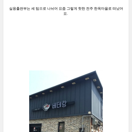
실용출판부는 세 팀으로 나뉘어 요즘 그렇게 핫한 전주 한옥마을로 떠났어
요.