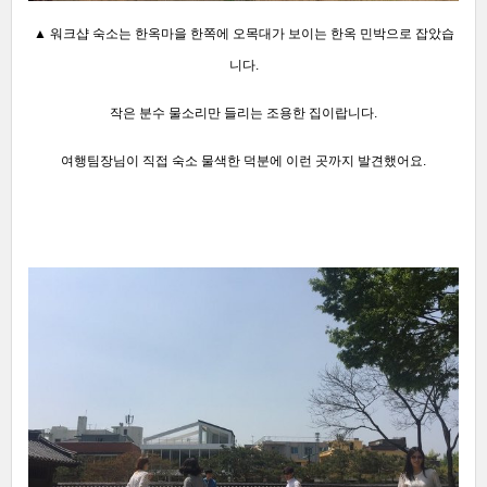
▲ 워크샵 숙소는 한옥마을 한쪽에 오목대가 보이는 한옥 민박으로 잡았습
니다.
작은 분수 물소리만 들리는 조용한 집이랍니다.
여행팀장님이 직접 숙소 물색한 덕분에 이런 곳까지 발견했어요.