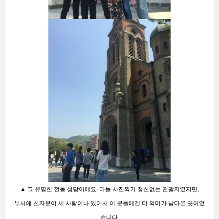
▲ 그 유명한 전동 성당이에요. 다들 사진찍기 정신없는 관광지였지만,
부서에 신자분이 세 사람이나 있어서 이 분들에겐 더 의미가 남다른 곳이었
습니다.