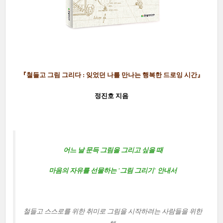
『철들고 그림 그리다 : 잊었던 나를 만나는 행복한 드로잉 시간
』
정진호 지음
어느 날 문득 그림을 그리고 싶을 때
마음의 자유를 선물하는 '그림 그리기' 안내서
철들고 스스로를 위한 취미로 그림을 시작하려는 사람들을 위한