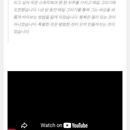
리고 싶어 작은 스케치북과 펜 한 자루를 가지고 매일 그리기에
도전했습니다. 1년 반 동안 매일 그리기를 통해 그는 세상을 새
롭게 바라보는 방법을 알게 되었습니다. 행복은 멀리 있는 것이
아니었습니다. 특별한 것은 평범한 것이 모여 만들어지는 것이
었습니다.