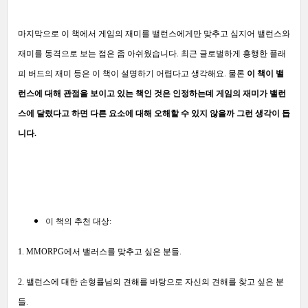
마지막으로 이 책에서 게임의 재미를 밸런스에게만 맞추고 심지어 밸런스와
재미를 동격으로 보는 점은 좀 아쉬웠습니다. 최근 글로벌하게 흥행한 플래
피 버드의 재미 등은 이 책이 설명하기 어렵다고 생각해요. 물론
이 책이 밸
런스에 대해 관점을 보이고 있는 책인 것은 인정하는데 게임의 재미가 밸런
스에 달렸다고 하면 다른 요소에 대해 오해할 수 있지 않을까 그런 생각이 듭
니다.
이 책의 추천 대상:
1. MMORPG에서 밸러스를 맞추고 싶은 분들.
2. 밸런스에 대한 손형률님의 견해를 바탕으로 자신의 견해를 찾고 싶은 분
들.