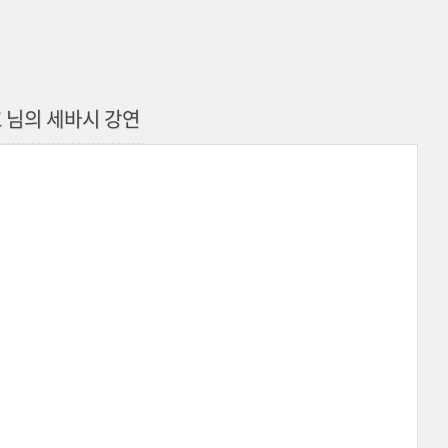
 님의 세바시 강연