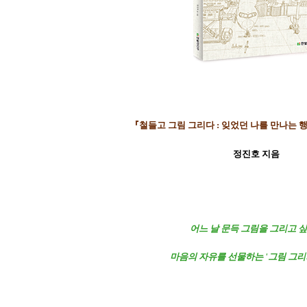
『철들고 그림 그리다 : 잊었던 나를 만나는 
정진호 지음
어느 날 문득 그림을 그리고 싶
마음의 자유를 선물하는 '그림 그리