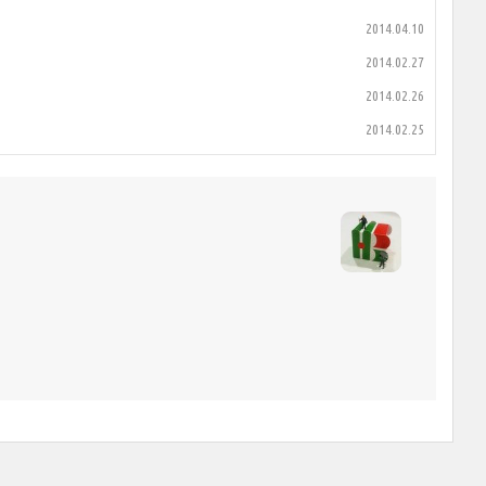
2014.04.10
2014.02.27
2014.02.26
2014.02.25