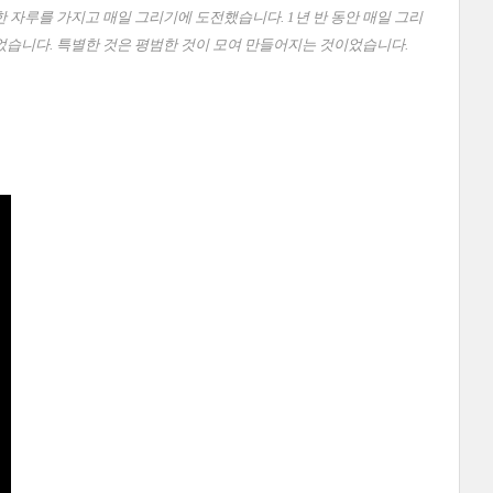
 자루를 가지고 매일 그리기에 도전했습니다. 1년 반 동안 매일 그리
었습니다. 특별한 것은 평범한 것이 모여 만들어지는 것이었습니다.