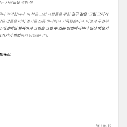
는 사람들을 위한 책.
무나 막막합니다. 이 책은 그런 사람들을 위한
친구 같은 '그림 그리기'
깨달은 것들을 마치 일기를 쓰듯 하나하나 기록했습니다.
어떻게 무엇부
 매일매일 행복하게 그림을 그릴 수 있는 방법에서부터 일상 예술가
그리기의 방법
까지 담았습니다.
/ODBAuE
2014.04.15