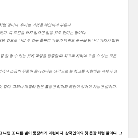
처럼 말이다. 우리는 이것을 혜안이라 부른다.
다. 즉 도전을 하지 않으면 얻을 것도 없다는 말이다.
으면 앞으로 나갈 수 없듯 훌륭한 기술과 역량도 순풍을 만나야 가치가 발휘
장 잘 할 수 있는 것에 역량을 집중할 때 최고의 자리에 오를 수 있는 것은
. 언제나 조금씩 꾸준히 올라간다는 생각으로 늘 최고를 지향하는 자세가 성
것 같다. 그러나 게릴라 전은 훌륭한 리더와 혜안이 있어야 가능한 법이다.
고 나면 또 다른 별이 등장하기 마련이다. 삼국연의의 첫 문장 처럼 말이다
. 그