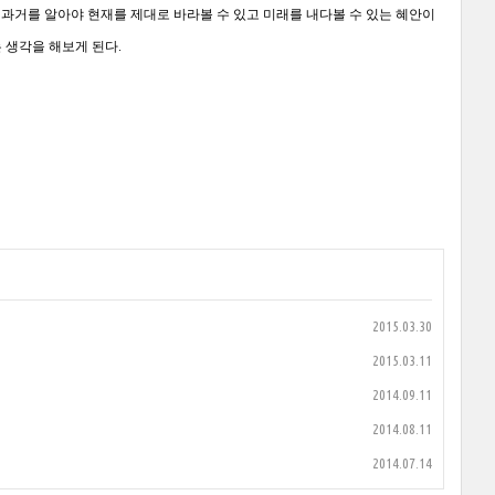
. 과거를 알아야 현재를 제대로 바라볼 수 있고 미래를 내다볼 수 있는 혜안이
 생각을 해보게 된다.
2015.03.30
2015.03.11
2014.09.11
2014.08.11
2014.07.14