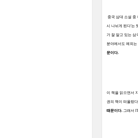
중국 삼대 소설 중
시 나뉘게 된다'는
가 잘 알고 있는 
분야에서도 예외는 
문이다.
이 책을 읽으면서 지
권의 책이 떠올랐다
때문이다.
그래서 I