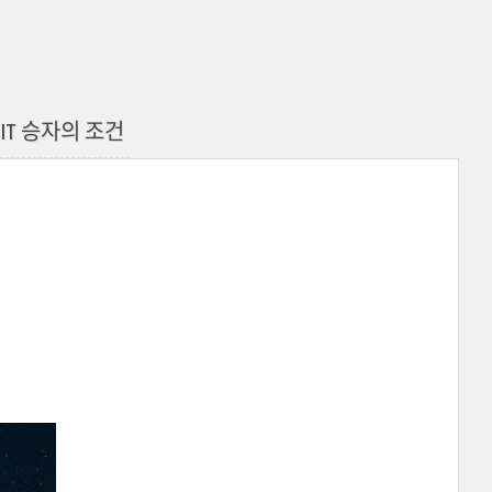
IT 승자의 조건