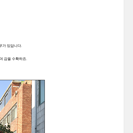
무가 있답니다.
여 감을 수확하죠.