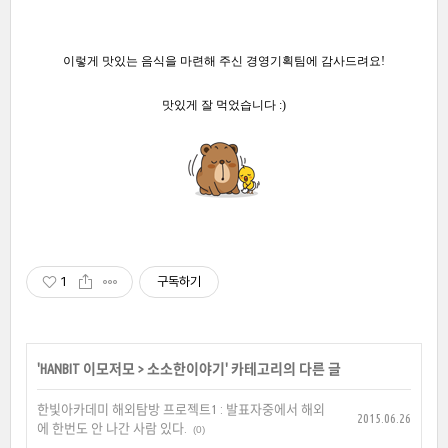
이렇게 맛있는 음식을 마련해 주신 경영기획팀에 감사드려요!
맛있게 잘 먹었습니다 :)
1
구독하기
'
HANBIT 이모저모
>
소소한이야기
' 카테고리의 다른 글
한빛아카데미 해외탐방 프로젝트1 : 발표자중에서 해외
2015.06.26
에 한번도 안 나간 사람 있다.
(0)