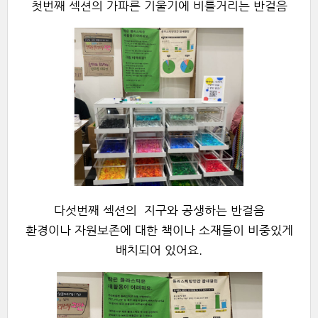
첫번째 섹션의 가파른 기울기에 비틀거리는 반걸음
다섯번째 섹션의 지구와 공생하는 반걸음
환경이나 자원보존에 대한 책이나 소재들이 비중있게
배치되어 있어요.