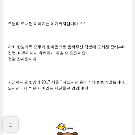
오늘의 도서전 이야기는 여기까지입니다. ^ ^
저희 한빛가족 모두가 한마음으로 힘써주신 덕분에 도서전 준비부터 
진행, 마무리까지 유쾌하게 마칠 수 있었어요!
정말 감사합니다!
지금까지 한빛양의 2017 서울국제도서전 운영기와 탐방기였습니다. 
도서전에서 찍은 재미있는 사진들은 덤입니다! 