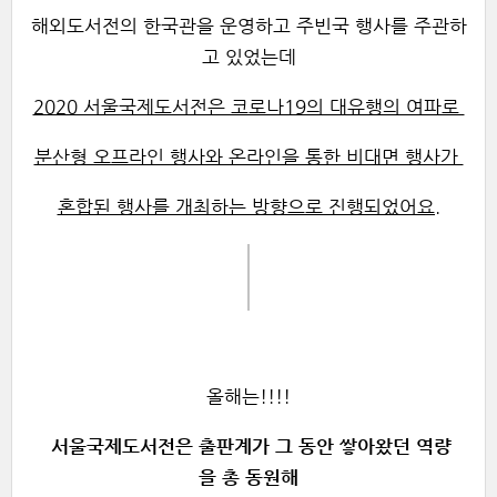
해외도서전의 한국관을 운영하고 주빈국 행사를 주관하
고 있었는데
2020 서울국제도서전은 코로나19의 대유행의 여파로
분산형 오프라인 행사와 온라인을 통한 비대면 행사가
혼합된 행사를 개최하는 방향으로 진행되었어요.
올해는!!!!
서울국제도서전은 출판계가 그 동안 쌓아왔던 역량
을 총 동원해