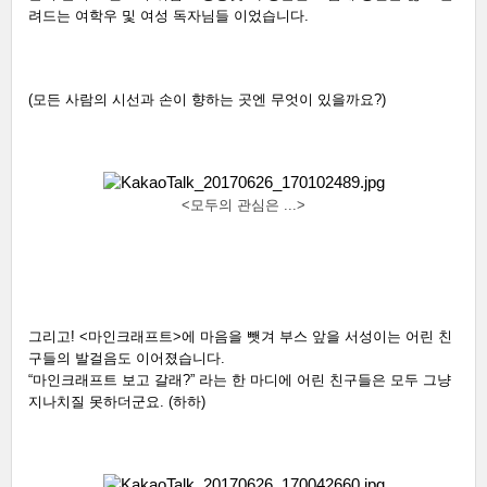
려드는 여학우 및 여성 독자님들 이었습니다. 
(모든 사람의 시선과 손이 향하는 곳엔 무엇이 있을까요?)
<모두의 관심은 ...>
그리고! <마인크래프트>에 마음을 뺏겨 부스 앞을 서성이는 어린 친
구들의 발걸음도 이어졌습니다.
“마인크래프트 보고 갈래?” 라는 한 마디에 어린 친구들은 모두 그냥 
지나치질 못하더군요. (하하) 