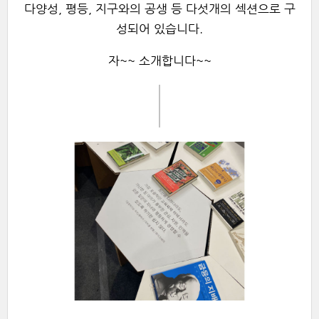
다양성, 평등, 지구와의 공생 등 다섯개의 섹션으로 구
성되어 있습니다.
자~~ 소개합니다~~