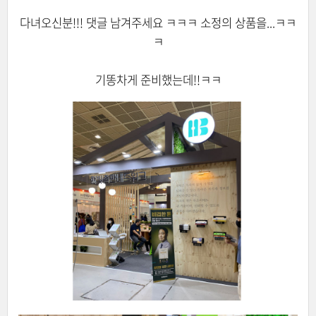
다녀오신분!!! 댓글 남겨주세요 ㅋㅋㅋ 소정의 상품을...ㅋㅋ
ㅋ
기똥차게 준비했는데!!ㅋㅋ