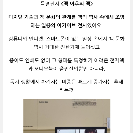
특별전시
<책 이후의 책>
디지털 기술과 책 문화의 관계를 책의 역사 속에서 조망
하는 일종의 아카이브 전시
였어요.
컴퓨터와 인터넷, 스마트폰이 없는 일상 속에서 책 문화
역시 거대한 전환기에 들어섰고
종이도 인쇄도 없이 그 형태를 특정하기 어려운 전자책
과 오디오북이 출판산업뿐만 아니라,
독서 생활에서 차지하는 비중은 빠르게 증가하는 추세
라는것