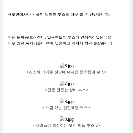
규모면에서나 컨셉이 독특한 부스도 여럿 볼 수 있었습니다.
저는 문학동네와 창비, 열린책들의 부스가 인상적이었는데요. 
너무 많은 독자님들이 책에 열중하고 계셔서 깜짝 놀랐습니다.
<김영하 작가를 전면에 내세운 
문학동네 부스>
<인문 인문한 창비 부스>
<느낌 있는 열린책들 부스>
<사람들이 북적이는 열린 책들 부스 2>