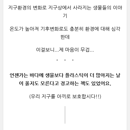
지구환경의 변화로 지구상에서 사라지는 생물들의 이야
기
온도가 높아져 기후변화로도 충분히 환경에 대해 심각
한데
이걸보니...제 마음이 무겁...
언젠가는 바다에 생물보다 플라스틱이 더 많아지는 날
이 올지도 모른다고 경고하는 책도 있었어요.
(우리 지구를 아끼로 보호합시다!!)