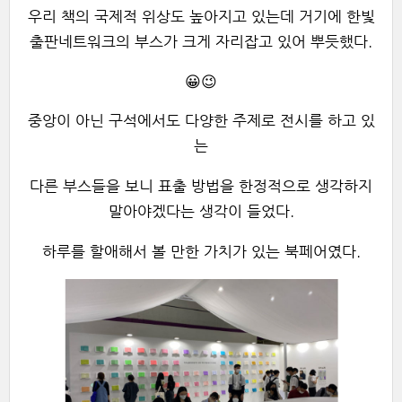
우리 책의 국제적 위상도 높아지고 있는데 거기에 한빛
출판네트워크의 부스가 크게 자리잡고 있어 뿌듯했다.
😀😉
중앙이 아닌 구석에서도 다양한 주제로 전시를 하고 있
는
다른 부스들을 보니 표출 방법을 한정적으로 생각하지
말아야겠다는 생각이 들었다.
하루를 할애해서 볼 만한 가치가 있는 북페어였다.