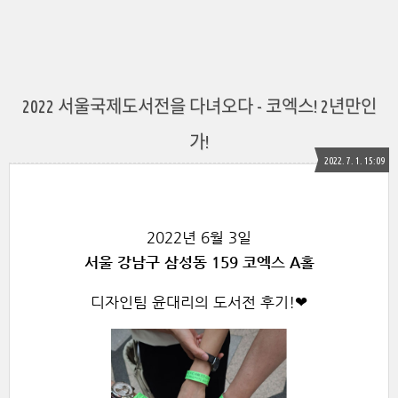
2022 서울국제도서전을 다녀오다 - 코엑스! 2년만인
가!
2022. 7. 1. 15:09
2022년 6월 3일
서울 강남구 삼성동 159 ​​코엑스 A홀
디자인팀 윤대리의 도서전 후기!❤