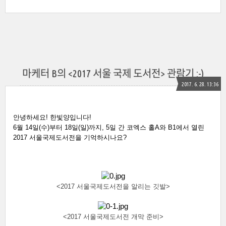
마케터 B의 <2017 서울 국제 도서전> 관람기 :-)
2017. 6. 28. 13:36
안녕하세요! 
한빛양입니다! 
6월 14일(수)부터 18일(일)까지, 5일 간 코엑스 홀A와 B1에서 열린 
2017 서울국제도서전을 기억하시나요?
<2017 서울국제도서전을 알리는 깃발>
<2017 서울국제도서전 개막 준비>