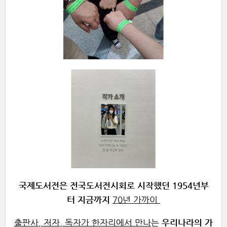
국제도서전은 전국도서전시회로 시작했던 1954년부
터 지금까지
70년 가까이
출판사, 저자, 독자가 한자리에서 만나
는
우리나라의 가