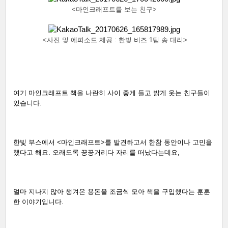
<마인크래프트를 보는 친구>
<사진 및 에피소드 제공 : 한빛 비즈 1팀 송 대리>
여기 마인크래프트 책을 나란히 사이 좋게 들고 밝게 웃는 친구들이 
있습니다. 
한빛 부스에서 <마인크래프트>를 발견하고서 한참 동안이나 고민을 
했다고 해요. 오래도록 끙끙거리다 자리를 떠났다는데요, 
얼마 지나지 않아 챙겨온 용돈을 조금씩 모아 책을 구입했다는 훈훈
한 이야기입니다.