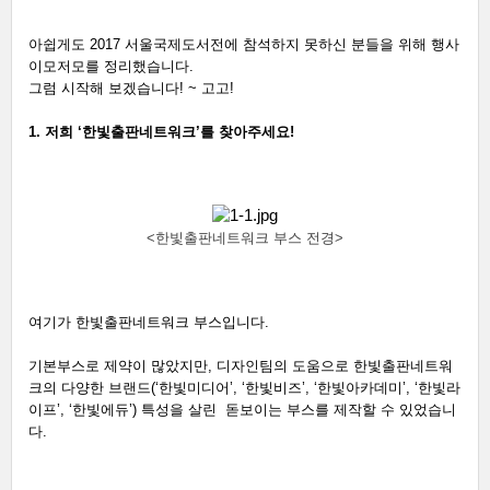
아쉽게도 2017 서울국제도서전에 참석하지 못하신 분들을 위해 행사 
이모저모를 정리했습니다.
그럼 시작해 보겠습니다! ~ 고고!
1. 저희 ‘한빛출판네트워크’를 찾아주세요!
<한빛출판네트워크 부스 전경>
여기가 한빛출판네트워크 부스입니다. 
기본부스로 제약이 많았지만, 디자인팀의 도움으로 한빛출판네트워
크의 다양한 브랜드(‘한빛미디어’, ‘한빛비즈’, ‘한빛아카데미’, ‘한빛라
이프’, ‘한빛에듀’) 특성을 살린  돋보이는 부스를 제작할 수 있었습니
다. 