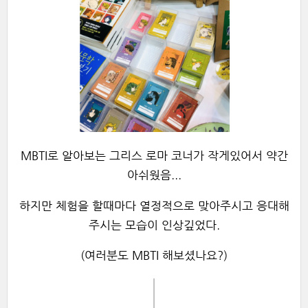
MBTI로 알아보는 그리스 로마 코너가 작게있어서 약간
아쉬웠음...
하지만 체험을 할때마다 열정적으로 맞아주시고 응대해
주시는 모습이 인상깊었다.
(여러분도 MBTI 해보셨나요?)