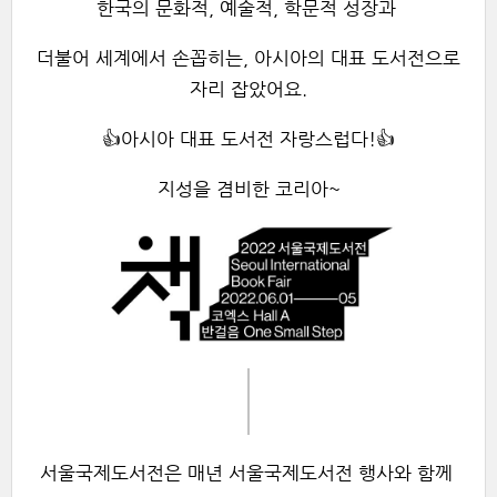
한국의 문화적, 예술적, 학문적 성장과
더불어 세계에서 손꼽히는, 아시아의 대표 도서전으로
자리 잡았어요.
👍아시아 대표 도서전 자랑스럽다!
👍
지성을 겸비한 코리아~
서울국제도서전은 매년 서울국제도서전 행사와 함께