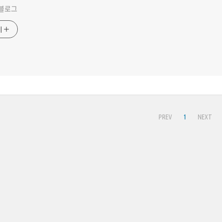
 블로그
기
PREV
1
NEXT