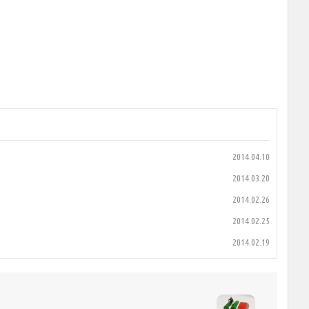
2014.04.10
2014.03.20
2014.02.26
2014.02.25
2014.02.19