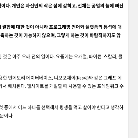
이다. 개인은 자신만의 작은 섬에 갇히고, 전체는 공멸의 늪에 빠진
의 결합에 대한 것이 아니라 프로그래밍 언어와 플랫폼의 통섭에 대
축하는 것이 가능하지 않으며, 그렇게 하는 것이 바람직하지도 않
것은 아주 오래 전의 일이다. 요즘에는 오캐멀, 파이썬, 스칼라, 클
 인메모리 데이터베이스, 니오포제이(Neo4J)와 같은 그래프 데
따라서 배치된다. 웹사이트를 개발할 때 사용할 수 있는 프레임워크 수
 것 중에서 어느 하나를 선택해서 평생을 먹고 살아야 한다고 생각하
때문이다.