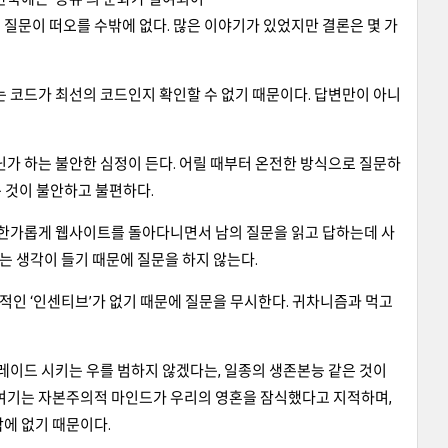
질문이 떠오를 수밖에 없다. 많은 이야기가 있었지만 결론은 몇 가
는 코드가 최선의 코드인지 확인할 수 없기 때문이다. 답변만이 아니
닌가 하는 불안한 심정이 든다. 어릴 때부터 온전한 방식으로 질문하
는 것이 불안하고 불편하다.
데 한가롭게 웹사이트를 돌아다니면서 남의 질문을 읽고 답하는데 사
하는 생각이 들기 때문에 질문을 하지 않는다.
체적인 ‘인센티브’가 없기 때문에 질문을 무시한다. 귀차니즘과 먹고
그레이드 시키는 우를 범하지 않겠다는, 일종의 생존본능 같은 것이
 여기는 자본주의적 마인드가 우리의 영혼을 잠식했다고 지적하며,
밖에 없기 때문이다.