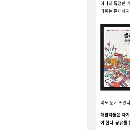
하나의 특정한 
따위는 존재하지 
리도 눈에 뜨였다
개발자들은 자기가
야 한다. 공유를