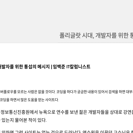
폴리글랏 시대, 개발자를 위한 
개발자를 위한 통섭의 메시지 |
임백준 IT칼럼니스트
버플로우를 모르는 사람은 없을 것이다. 코딩을 하다가 궁금한 내용이 있어서 검색을 하면 대
일 코딩을 하면서 많은 도움을 얻는 사이트다.
국정보통신진흥원에서 뉴욕으로 연수를 보낸 젊은 개발자들을 상대로 강연을
 있는지 물어본 적이 있다.
 의하면 그런 사이트는 없는 것으로 드러났다. 연수원을 이끌던 교수님은 