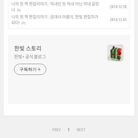
나의 첫 책 편집이야기 : 막내인 듯 막내 아닌 막내 같은
2014.12.18
너
(0)
나의 첫 책 편집이야기 : 공대녀 아름이, 한빛 편집자가
2014.12.05
되다!
(0)
한빛 스토리
한빛+ 공식 블로그
구독하기
PREV
1
NEXT