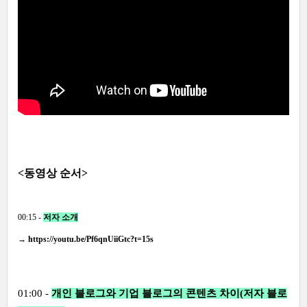
<동영상 순서>
00:15 -
저자 소개
→
https://youtu.be/Pf6qnUiiGtc?t=15s
01:00 -
개인 블로그와 기업 블로그의 콘텐츠 차이(저자 블로