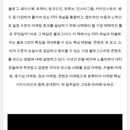
블로그, 페이스북, 트위터, 링크드인, 유튜브, 인스타그램, 카카오스토리, 밴
드 등 다양하게 흩어져 있는 SNS 채널을 통합하고, 합리적인 비용과 노력으
로 일정 수준의 마케팅 효과를 달성하기 위해 선택해야 할 가장 매력적인 툴
은 무엇일까? 바로 그 해답은 블로그이다. 이 책에서는 SNS 채널과 차별화
되는 블로그만의 특징을 극대화할 수 있는 핵심 역량을 ‘콘텐츠’로 보고, 소
비자 수준의 눈높이로 공감하고 동의할 수 있는 가장 블로그스러운 콘텐츠
를 만드는 방법에 대해 설명하고 있다. 수년간 포털 메인에 노출되면서 네티
즌들에게 추천받고 검증된 저자의 포스팅 사례를 공감 마케팅, 차별화 마케
팅, 호기심 마케팅, 정보 마케팅, 콘텐츠 마케팅으로 분류하여 마케팅 핵심
가이드라인과 함께 공개한다. 딱 일주일만 그대로 따라해 보세요.