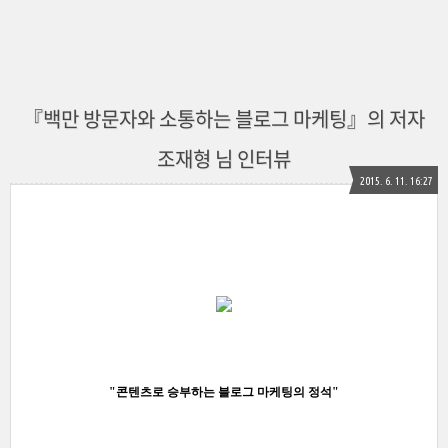
『백만 방문자와 소통하는 블로그 마케팅』의 저자
조재형 님 인터뷰
2015. 6. 11. 16:27
"콘텐츠로 승부하는 블로그 마케팅의 정석"