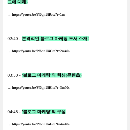
그에 대해)
→
https://youtu.be/Pf6qnUiiGtc?t=1m
02:40 -
본격적인 블로그 마케팅 도서 소개!
→
https://youtu.be/Pf6qnUiiGtc?t=2m40s
03:50 -
'블로그 마케팅'의 핵심(콘텐츠)
→
https://youtu.be/Pf6qnUiiGtc?t=3m50s
04:48 -
'블로그 마케팅'의 구성
→
https://youtu.be/Pf6qnUiiGtc?t=4m48s