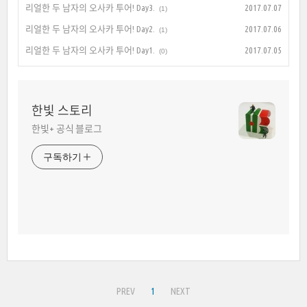
리얼한 두 남자의 오사카 투어! Day3.
2017.07.07
(1)
리얼한 두 남자의 오사카 투어! Day2.
2017.07.06
(1)
리얼한 두 남자의 오사카 투어! Day1.
2017.07.05
(0)
한빛 스토리
한빛+ 공식 블로그
구독하기
PREV
1
NEXT