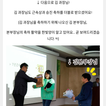
↓ 다음으로 김 과장님!
김 과장님도 근속상과 승진 축하를 더블로 받으셨어요!
(김 과장님을 축하하기 위해 나오신 김 본부장님,
본부장님의 축하 활약을 한빛양이 알고 있어요... 곧 보여드리겠습
니다.ㅋ)