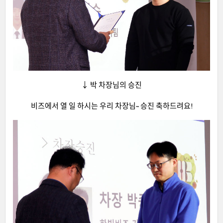
↓ 박 차장님의 승진
비즈에서 열 일 하시는 우리 차장님~ 승진 축하드려요!