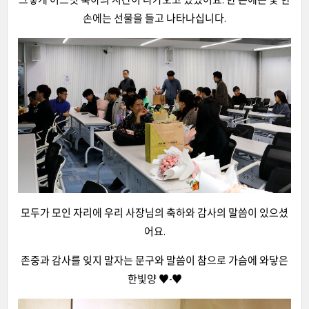
손에는 선물을 들고 나타나십니다.
모두가 모인 자리에 우리 사장님의 축하와 감사의 말씀이 있으셨
어요.
존중과 감사를 잊지 말자는 문구와 말씀이 참으로 가슴에 와닿은
한빛양 ♥-♥