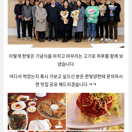
이렇게 한빛은 기념식을 마치고 마무리는 고기로 하루를 함께 보
냈습니다.
어디서 먹었는지 혹시 가보고 싶으신 분은 한빛양한테 문의하시
면 맛집 공유 해드리겠습니다.ㅋㅋ