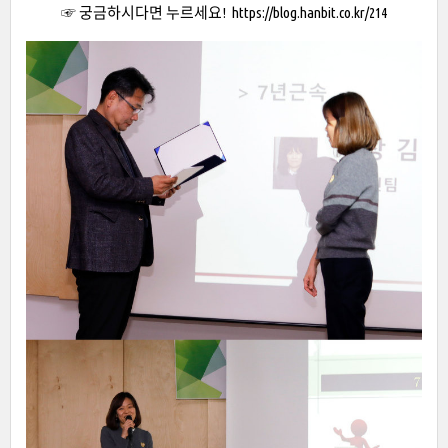
☞ 궁금하시다면 누르세요!
https://blog.hanbit.co.kr/214