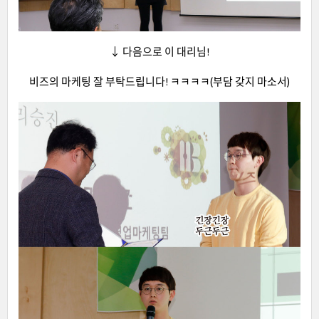
↓ 다음으로 이 대리님!
비즈의 마케팅 잘 부탁드립니다! ㅋㅋㅋㅋ(부담 갖지 마소서)