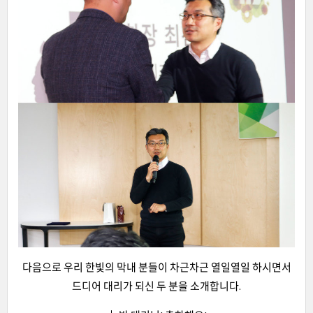
다음으로 우리 한빛의 막내 분들이 차근차근 열일열일 하시면서
드디어 대리가 되신 두 분을 소개합니다.