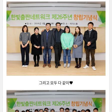
그리고 모두 다 같이♥