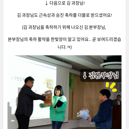
↓ 다음으로 김 과장님!
김 과장님도 근속상과 승진 축하를 더블로 받으셨어요!
(김 과장님을 축하하기 위해 나오신 김 본부장님,
본부장님의 축하 활약을 한빛양이 알고 있어요... 곧 보여드리겠습
니다.ㅋ)