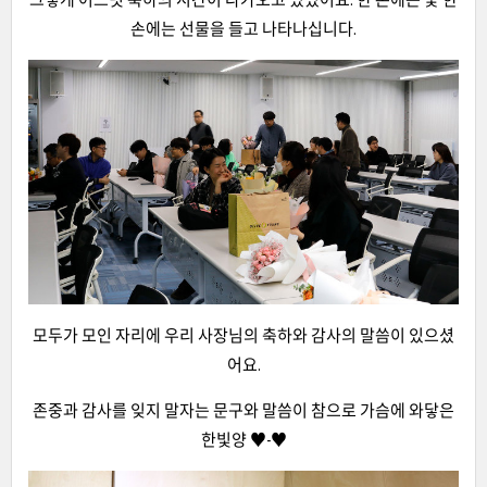
손에는 선물을 들고 나타나십니다.
모두가 모인 자리에 우리 사장님의 축하와 감사의 말씀이 있으셨
어요.
존중과 감사를 잊지 말자는 문구와 말씀이 참으로 가슴에 와닿은
한빛양 ♥-♥