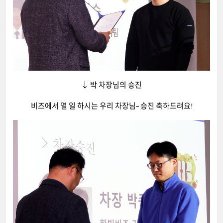
↓ 박 차장님의 승진
비즈에서 열 일 하시는 우리 차장님~ 승진 축하드려요!