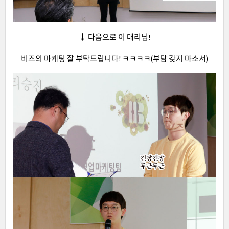
↓ 다음으로 이 대리님!
비즈의 마케팅 잘 부탁드립니다! ㅋㅋㅋㅋ(부담 갖지 마소서)