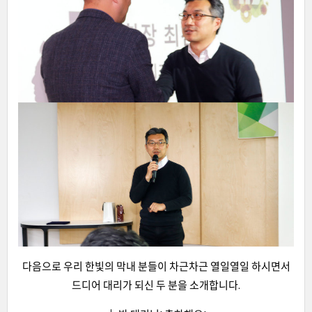
다음으로 우리 한빛의 막내 분들이 차근차근 열일열일 하시면서
드디어 대리가 되신 두 분을 소개합니다.