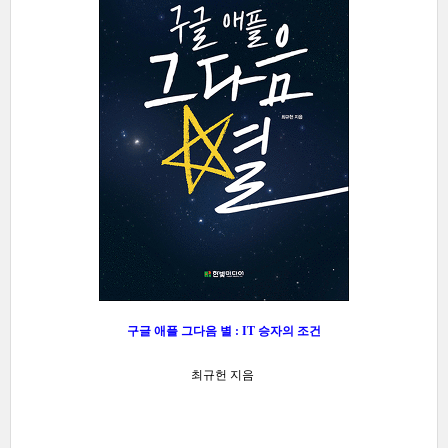
구글 애플 그다음 별 : IT 승자의 조건
최규헌 지음