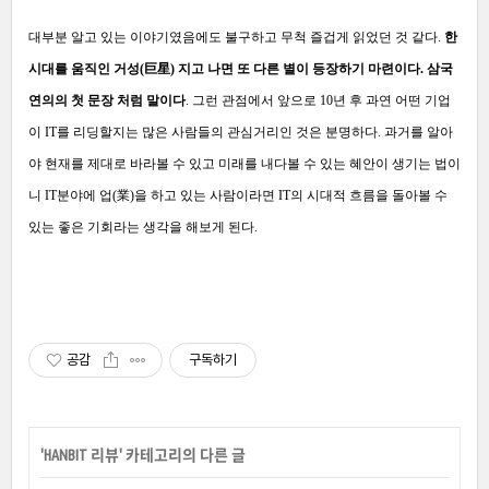
대부분 알고 있는 이야기였음에도 불구하고 무척 즐겁게 읽었던 것 같다.
한
시대를 움직인 거성(巨星) 지고 나면 또 다른 별이 등장하기 마련이다. 삼국
연의의 첫 문장 처럼 말이다
. 그런 관점에서 앞으로 10년 후 과연 어떤 기업
이 IT를 리딩할지는 많은 사람들의 관심거리인 것은 분명하다. 과거를 알아
야 현재를 제대로 바라볼 수 있고 미래를 내다볼 수 있는 혜안이 생기는 법이
니 IT분야에 업(業)을 하고 있는 사람이라면 IT의 시대적 흐름을 돌아볼 수
있는 좋은 기회라는 생각을 해보게 된다.
공감
구독하기
'
HANBIT 리뷰
' 카테고리의 다른 글