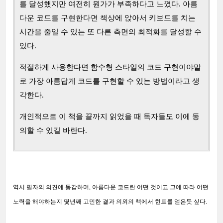
를 달성했지만 여전히 뭔가가 부족하다고 느꼈다. 아름
다운 코드를 구현한다면 책상에 앉아서 키보드를 치는
시간을 줄일 수 있는 또 다른 측면의 최적화를 달성할 수
있다.
적절하게 사용한다면 함수형 스타일의 코드 구현이야말
로 가장 아름답게 코드를 구현할 수 있는 방법이라고 생
각한다.
개인적으로 이 책을 끝까지 읽었을 때 독자들도 이에 동
의할 수 있길 바란다.
역시 필자의 의견에 동감하며, 아름다운 코드란 어떤 것이고 그에 따라 어떤
노력을 해야하는지 몇년째 고민한 결과 의외의 책에서 힌트를 얻은듯 싶다.