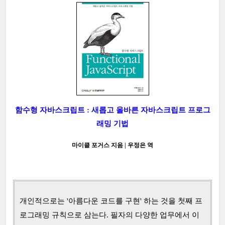
함수형 자바스크립트 : 새롭고 올바른 자바스크립트 프로그
래밍 기법
마이클 포거스 지음 | 우정은 역
개인적으로는 '아름다운 코드를 구현' 하는 것을 첫째 프
로그래밍 규칙으로 삼는다. 필자의 다양한 업무에서 이