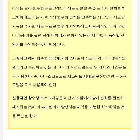
이와는 달리 함수형 프로그래밍에서는 관찰할 수 있는 상태 변화를 최
소화하려고 애쓴다. 따라서 함수형 원칙을 고수하는 시스템에 새로운
기능을 추가할 때는 새로운 함수가 지역화되고 비파괴적인 데이터 전
이 과장(예를 들면 원래 데이터가 변하지 않음)에서 어떻게 동작할 것
인지를 파악하는 것이 핵심이다.
그렇다고 해서 함수형과 객체 지향 스타일이 서로 극과 극의 적대적인
관계라고 주장하는 것은 아니다.
자바 스크립트는 두 가지 스타일을 모
두 지원한다. 즉, 자바 스크립트로 시스템을 제대로 구성하려면 두 가지
모델을 모두 사용해야 한다.
실용적인 함수형 프로그래밍은 어떤 시스템에서 상태 변화를 완전히
제거하는 것이 아니라 변이가 발생하는 지역을 가능한 최소화하는 것
을 목표로 한다.