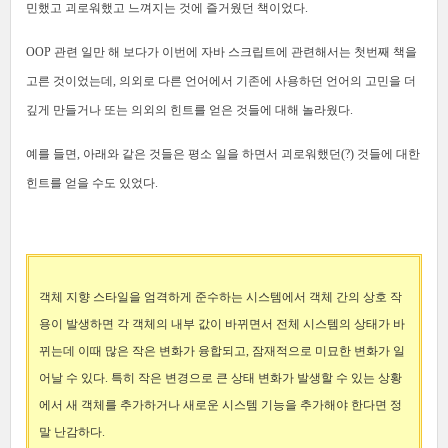
민했고 괴로워했고 느껴지는 것에 즐거웠던 책이었다.
OOP 관련 일만 해 보다가 이번에 자바 스크립트에 관련해서는 첫번째 책을
고른 것이었는데, 의외로 다른 언어에서 기존에 사용하던 언어의 고민을 더
깊게 만들거나 또는 의외의 힌트를 얻은 것들에 대해 놀라웠다.
예를 들면, 아래와 같은 것들은 평소 일을 하면서 괴로워했던(?) 것들에 대한
힌트를 얻을 수도 있었다.
객체 지향 스타일을 엄격하게 준수하는 시스템에서 객체 간의 상호 작
용이 발생하면 각 객체의 내부 값이 바뀌면서 전체 시스템의 상태가 바
뀌는데 이때 많은 작은 변화가 융합되고, 잠재적으로 미묘한 변화가 일
어날 수 있다. 특히 작은 변경으로 큰 상태 변화가 발생할 수 있는 상황
에서 새 객체를 추가하거나 새로운 시스템 기능을 추가해야 한다면 정
말 난감하다.