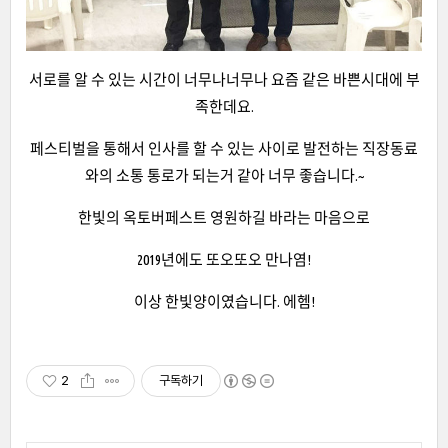
서로를 알 수 있는 시간이 너무나너무나 요즘 같은 바쁜시대에 부
족한데요.
페스티벌을 통해서 인사를 할 수 있는 사이로 발전하는 직장동료
와의 소통 통로가 되는거 같아 너무 좋습니다.~
한빛의 옥토버페스트 영원하길 바라는 마음으로
2019년에도 또오또오 만나염!
이상 한빛양이였습니다. 에헴!
2
구독하기