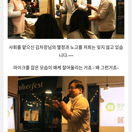
사회를 맡으신 김차장님의 열정과 노고를 저희는 잊지 않고 있습
니다.~~~
마이크를 잡은 모습이 왜케 잘어울리는 거죠.~ 왜 그런거죠~