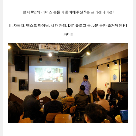
먼저 8명의 리더스 분들이 준비해주신 5분 프리젠테이션!
IT, 자동차, 텍스트 마이닝, 시간 관리, DIY, 블로그 등. 5분 동안 즐거웠던
PT
파티!!