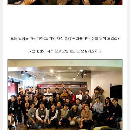
모든 일정을 마무리하고, 기념 사진 한장 찍었습니다. 정말 많이 모였죠?
다음 한빛리더스 오프모임에도 또 오실거죠?! :-)