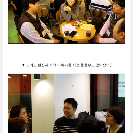
▼ 그리고 편집자의 책 이야기를 직접 들을수도 있어요! :-)