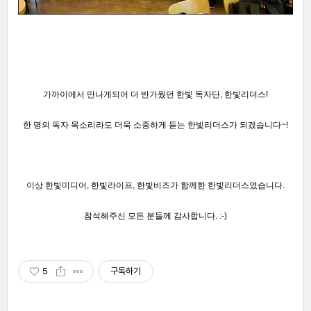
가까이에서 만나게되어 더 반가웠던 한빛 독자단, 한빛리더스!
한 명의 독자 목소리라도 더욱 소중하게 듣는 한빛리더스가 되겠습니다~!
이상 한빛미디어, 한빛라이프, 한빛비즈가 함께한 한빛리더스였습니다.
참석해주신 모든 분들께 감사합니다. :-)
5
구독하기