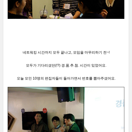
네트워킹 시간까지 모두 끝나고, 모임을 마무리하기 전~!
모두가 기다리셨던(!?) 경.품.추.첨. 시간이 있었어요.
오늘 모인 10명의 편집자들이 돌아가면서 번호를 뽑아주셨어요.