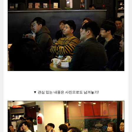
▼ 관심 있는 내용은 사진으로도 남겨놓기!