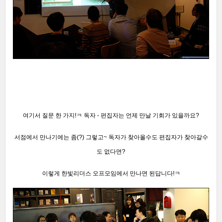
여기서 질문 한 가지!ㅋ
독자 - 편집자는
언제 만날 기회가 있을까요?
서점에서 만나기에는 좀(?) 그렇고~ 독자가 찾아올수도 편집자가 찾아갈수
도 없다면?
이렇게 한빛리더스 오프모임에서 만나면 된답니다!ㅋ