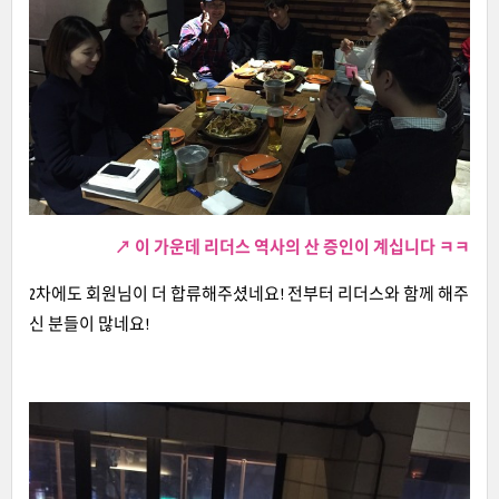
↗ 이 가운데 리더스 역사의 산 증인이 계십니다 ㅋㅋ
2차에도 회원님이 더 합류해주셨네요! 전부터 리더스와 함께 해주
신 분들이 많네요!