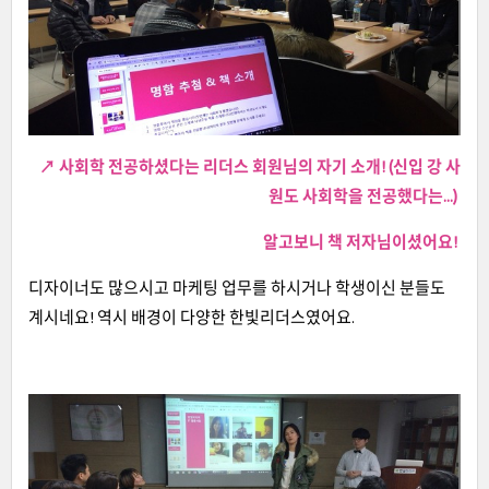
↗ 사회학 전공하셨다는 리더스 회원님의 자기 소개!
(신입 강 사
원도 사회학을 전공했다는...)
알고보니 책 저자님이셨어요!
디자이너도 많으시고 마케팅 업무를 하시거나 학생이신 분들도
계시네요! 역시 배경이 다양한 한빛리더스였어요.