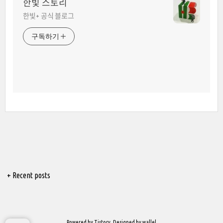
한빛 스토리
한빛+ 공식 블로그
구독하기
+ Recent posts
Powered by
Tistory
, Designed by
wallel