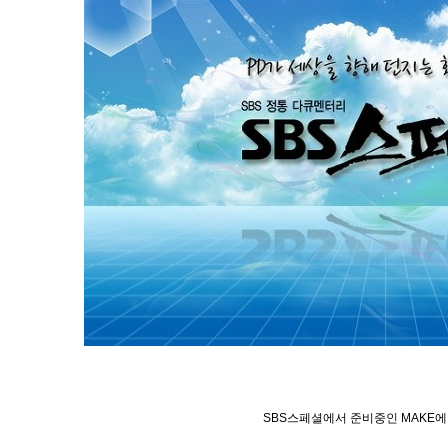
SBS스페셜에서 준비중인 MAKE에