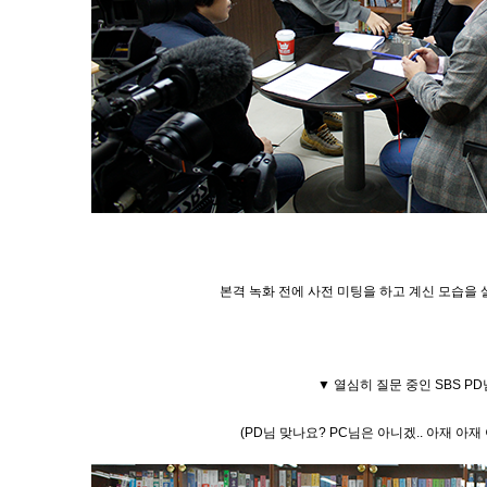
본격 녹화 전에 사전 미팅을 하고 계신 모습을 
▼ 열심히 질문 중인 SBS PD
(PD님 맞나요? PC님은 아니겠.. 아재 아재