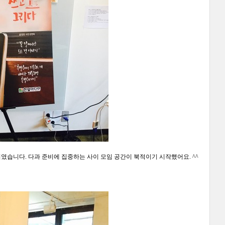
리였습니다
.
다과 준비에 집중하는 사이 모임 공간이 북적이기 시작했어요
. ^^