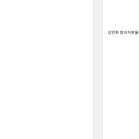
강연회 참석자분들