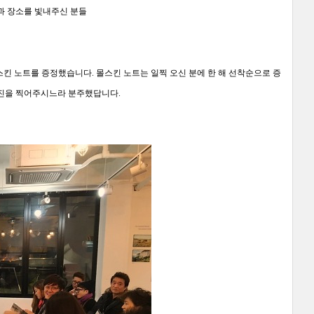
과 장소를 빛내주신 분들
스킨 노트를 증정했습니다
.
몰스킨 노트는 일찍 오신 분에 한 해 선착순으로 증
사진을 찍어주시느라 분주했답니다.