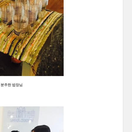
 분주한 밥장님