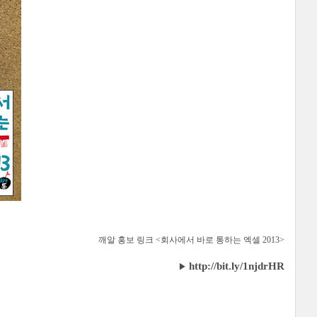
깨알 홍보 링크 <회사에서 바로 통하는 엑셀 2013>
http://bit.ly/1njdrHR
▶