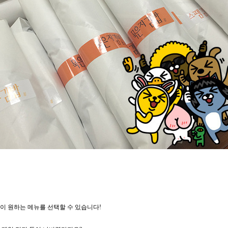
이 원하는 메뉴를 선택할 수 있습니다!