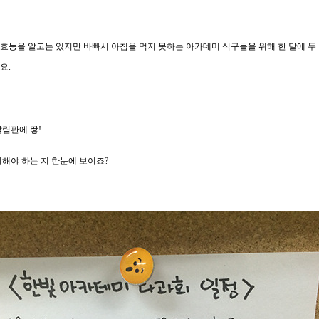
효능을 알고는 있지만 바빠서 아침을 먹지 못하는 아카데미 식구들을 위해 한 달에 두 
요.
알림판에 뙇!
비해야 하는 지 한눈에 보이죠?