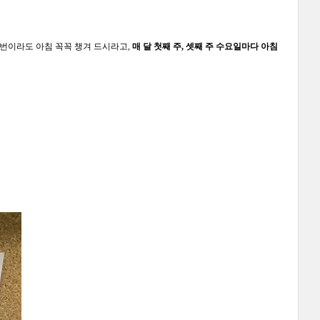
번이라도 아침 꼭꼭 챙겨 드시라고,
매 달 첫째 주, 셋째 주 수요일마다 아침