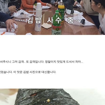
주시니 그저 감격.. 또 감격입니다. 정말이지 맛있게 드셔서 차마...
없었습니다. 이 맛은 김밥 사진으로 대신합니다.