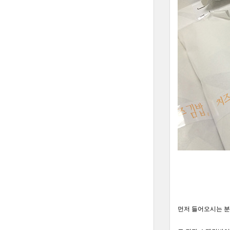
먼저 들어오시는 분