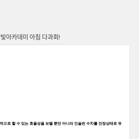
한빛아카데미 아침 다과회!
적으로 할 수 있는 효율성을 보탤 뿐만 아니라 인슐린 수치를 안정상태로 유