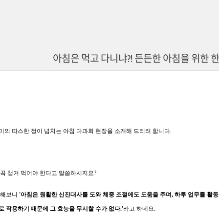
아침은 먹고 다니냐?! 든든한 아침을 위한 
의 따스한 정이 넘치는 아침 다과회 현장을 소개해 드리려 합니다.
꼭 챙겨 먹어야 한다고 말씀하시지요?
색해보니
'아침은 원활한 신진대사를 도와 체중 조절에도 도움을 주며, 하루 업무를 활동
 작용하기 때문에 그 효능을 무시할 수가 없다.'
라고 하네요.