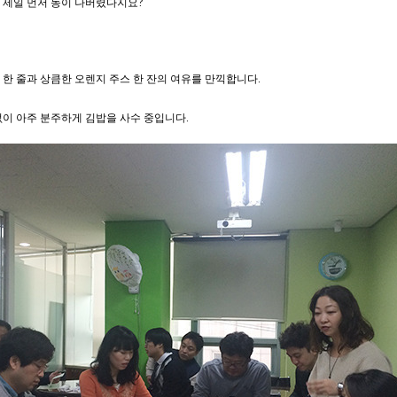
 제일 먼저 동이 나버렸다지요?
 한 줄과 상큼한 오렌지 주스 한 잔의 여유를 만끽합니다.
없이 아주 분주하게 김밥을 사수 중입니다.