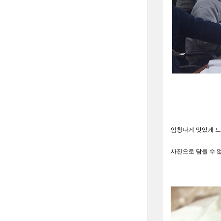
엄청나게 맛있게 드셔
사진으로 담을 수 