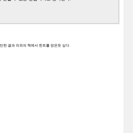
민한 결과 의외의 책에서 힌트를 얻은듯 싶다.