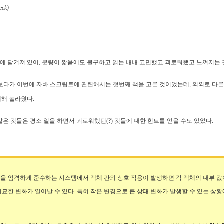
eck)
에 담겨져 있어, 분량이 짧음에도 불구하고 읽는 내내 고민했고 괴로워했고 느껴지는 
해 보다가 이번에 자바 스크립트에 관련해서는 첫번째 책을 고른 것이었는데, 의외로 다
대해 놀라웠다.
같은 것들은 평소 일을 하면서 괴로워했던(?) 것들에 대한 힌트를 얻을 수도 있었다.
을 엄격하게 준수하는 시스템에서 객체 간의 상호 작용이 발생하면 각 객체의 내부 값
미묘한 변화가 일어날 수 있다. 특히 작은 변경으로 큰 상태 변화가 발생할 수 있는 