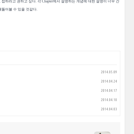
 접하라고 권하고 싶다.
각 Chapter에서 설명하는 개념에 대한 설명이 너무 간
꽤뚫어볼 수 있을 것같다.
2014.05.09
2014.04.24
2014.04.17
2014.04.10
2014.04.03