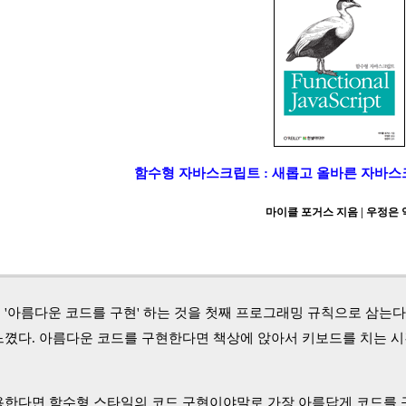
함수형 자바스크립트 : 새롭고 올바른 자바
마이클 포거스 지음 | 우정은 
'아름다운 코드를 구현' 하는 것을 첫째 프로그래밍 규칙으로 삼는다
꼈다. 아름다운 코드를 구현한다면 책상에 앉아서 키보드를 치는 시간
한다면 함수형 스타일의 코드 구현이야말로 가장 아름답게 코드를 