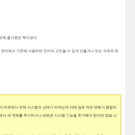
것에 즐거웠던 책이었다.
른 언어에서 기존에 사용하던 언어의 고민을 더 깊게 만들거나 또는 의외의 힌
이 바뀌면서 전체 시스템의 상태가 바뀌는데 이때 많은 작은 변화가 융합되
상황에서 새 객체를 추가하거나 새로운 시스템 기능을 추가해야 한다면 정말 난