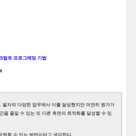
스크립트 프로그래밍 기법
역
. 필자의 다양한 업무에서 이를 달성했지만 여전히 뭔가가
을 줄일 수 있는 또 다른 측면의 최적화를 달성할 수 있
구현할 수 있는 방법이라고 생각한다.