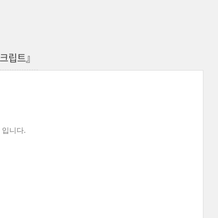
스크립트』
 입니다.