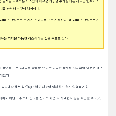
형 원칙을 고수하는 시스템에 새로운 기능을 추가할 때는 새로운 함수가 지
인지를 파악하는 것이 핵심이다.
자바 스크립트는 두 가지 스타일을 모두 지원한다. 즉, 자바 스크립트로 시
하는 지역을 가능한 최소화하는 것을 목표로 한다.
라 함수형 프로그래밍을 활용할 수 있는 다양한 정보를 제공하여 새로운 접근
개였다.
방법에 대해서 각 C
hapter별로 나누어 이해하기 쉽게 설명되어 있고,
페이지 하단의 주석에 링크를 참고하여 좀 더 자세한 내용을 확인할 수 있었