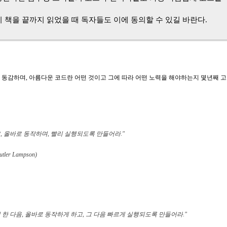
 책을 끝까지 읽었을 때 독자들도 이에 동의할 수 있길 바란다.
 동감하며, 아름다운 코드란 어떤 것이고 그에 따라 어떤 노력을 해야하는지 몇년째 고
, 올바로 동작하며, 빨리 실행되도록 만들어라."
ler Lampson)
 한 다음, 올바로 동작하게 하고, 그 다음 빠르게 실행되도록 만들어라."