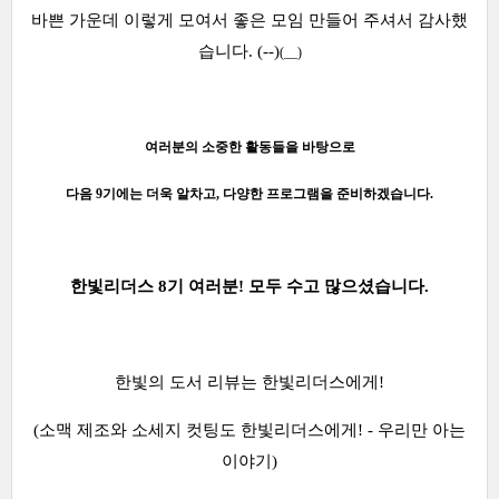
바쁜 가운데 이렇게 모여서 좋은 모임 만들어 주셔서 감사했
습니다. (--)
(__)
여러분의 소중한 활동들을 바탕으로
다음 9기에는 더욱 알차고, 다양한 프로그램을 준비하겠습니다.
한빛리더스 8기 여러분! 모두
수고 많으셨습니다.
한빛의 도서 리뷰는 한빛리더스에게!
(소맥 제조와 소세지 컷팅도 한빛리더스에게! - 우리만 아는
이야기)