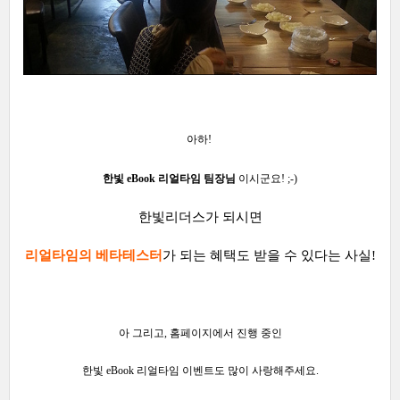
아하!
한빛 eBook 리얼타임 팀장님
이시군요!
;-)
한빛리더스가 되시면
리얼타임의 베타테스터
가 되는 혜택도 받을 수 있다는 사실!
아 그리고, 홈페이지에서 진행 중인
한빛 eBook 리얼타임 이벤트도 많이 사랑해주세요.