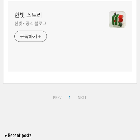
한빛 스토리
한빛+ 공식 블로그
구독하기
PREV
1
NEXT
+ Recent posts