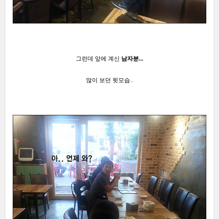
그런데 앞에 계신
남자분...
많이 보던 뒷모습
..