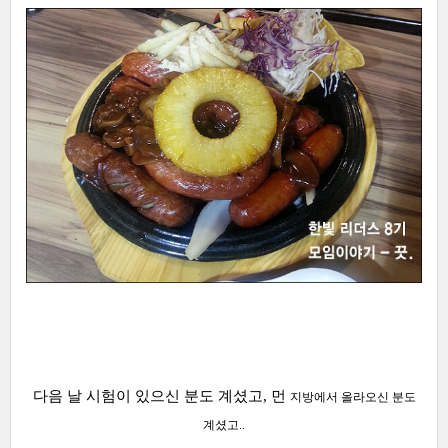
다음 날 시험이 있으신 분도 계셨고, 먼
지방에서 올라오신 분도
계셨고..