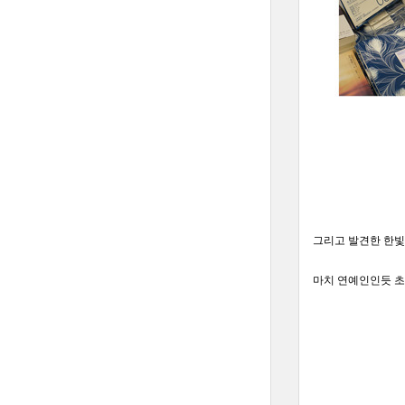
그리고 발견한 한빛
마치 연예인인듯 초