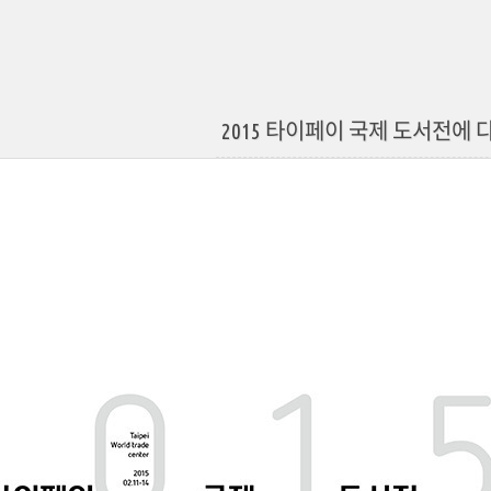
2015 타이페이 국제 도서전에