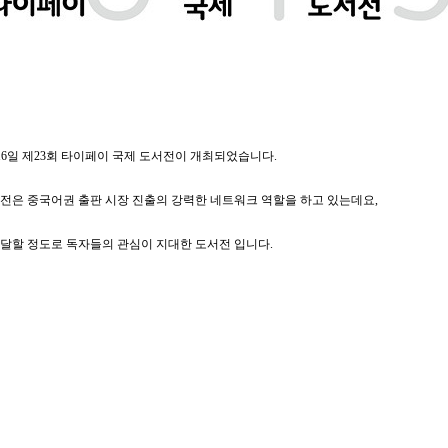
 ~ 16일 제23회 타이페이 국제 도서전이 개최되었습니다.
전은 중국어권 출판 시장 진출의 강력한 네트워크 역할을 하고 있는데요,
 달할 정도로 독자들의 관심이 지대한 도서전 입니다.