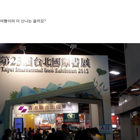
여행이라 더 신나는 걸까요?