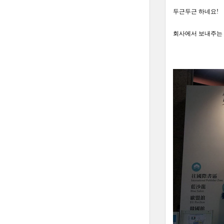
두근두근 하네요!
회사에서 보내주는 