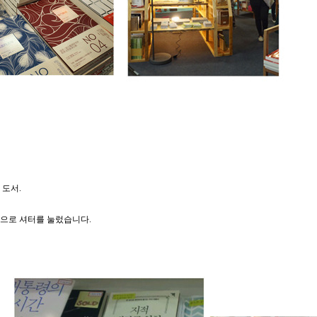
 도서.
으로 셔터를 눌렀습니다.