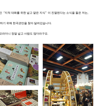
 “지적 대화를 위한 넓고 얕은 지식” 이 진열된다는 소식을 들은 저는,
하기 위해 한국관만을 찾아 달려갔습니다.
규모라더니 정말 넓고 사람도 많더라구요.