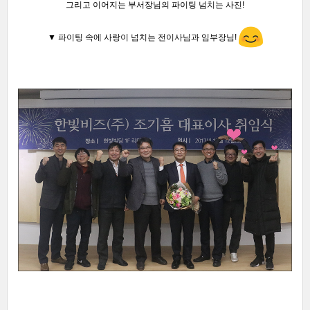
그리고 이어지는 부서장님의 파이팅 넘치는 사진!
▼ 파이팅 속에 사랑이 넘치
는 전이사님과 임부장님!