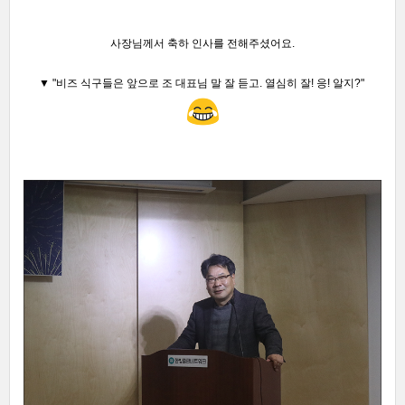
사장님께서 축하 인사를 전해주셨어요.
▼ "비즈 식구들은 앞으로 조 대표님 말 잘 듣고. 열심히 잘!
응!
알지?
"