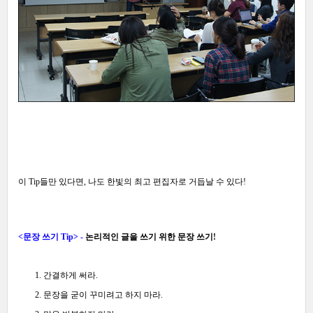
이 Tip들만 있다면,
나도
한빛의 최고 편집자로 거듭날 수 있다!
<문장 쓰기 Tip> -
논리적인 글을 쓰기 위한 문장 쓰기!
1. 간결하게 써라.
2. 문장을 굳이 꾸미려고 하지 마라.