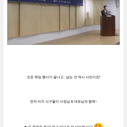
모든 취임 행사가 끝나고.. 남는 건 역시 사진이죠!
먼저 비즈 식구들이 사장님 & 대표님과 함께~