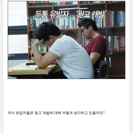
우리 편집자들은 원고 개발에 대해 어떻게 생각하고 있을까요?