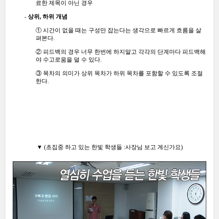
료한 제목이 아닌 경우
-
상위, 하위 개념
① 시간이 없을 때는 구성만 잡는다는 생각으로 빠르게 흐름을 살
펴본다.
② 피드백의 경우 너무 한번에 하지말고 각각의 단계마다 피드백해
야 수고로움을 덜 수 있다.
③ 목차의 의미가 상위 목차가 하위 목차를 포함할 수 있도록 조절
한다.
▼ (초집중 하고 있는 한빛 학생들
:사장님 보고 계신가요)