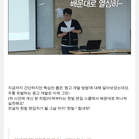
지금까지 간단하지만 핵심만 뽑은 '원고 개발 방법'에 대해 알아보았는데요.
두통 유발하는 원고 개발은 이제 그만~
(위 사진에 계신 분 처럼)
이제부터는 한빛 편집 스쿨에서 배운대로 하나씩
실천해요!
전설의 한빛 편집자가 될 그날 까지!
한빛-! 힘내랏!