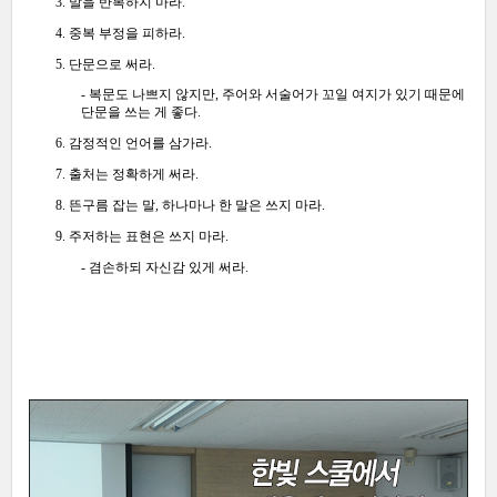
3. 말을 반복하지 마라.
4. 중복 부정을 피하라.
5. 단문으로 써라.
- 복문도 나쁘지 않지만, 주어와 서술어가 꼬일 여지가 있기 때문에
단문을 쓰는 게 좋다.
6. 감정적인 언어를 삼가라.
7. 출처는 정확하게 써라.
8. 뜬구름 잡는 말, 하나마나 한 말은 쓰지 마라.
9. 주저하는 표현은 쓰지 마라.
- 겸손하되 자신감 있게 써라.