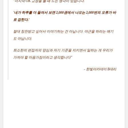
"마지막 OK 교정을 볼 때 드는 생각이 있습니다.
'
내가 하루를 더 들여서 보면 2,000권에서 나오는 2,000번의 오류가 바
로 잡힌다.'
절대 칭찬받고 싶어서 이야기하는 건 아닙니다. 야근을 하라는 얘기
도 아닙니다.
최소한의 편집자의 양심과 자기 기준을 지키면서 일하는 게 우리가
가져야 할 마음가짐이라고 생각합니다"
- 한빛아카데미 B대리