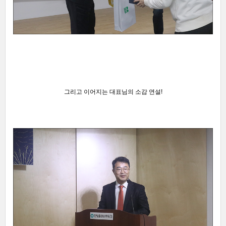
그리고 이어지는 대표님의 소감 연설!