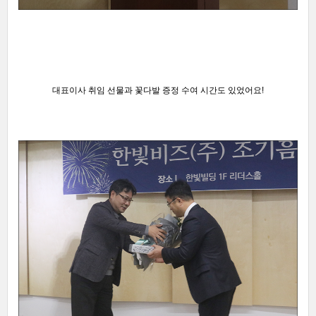
대표이사 취임 선물과 꽃다발 증정 수여 시간도 있었어요
!