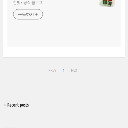
한빛+ 공식 블로그
구독하기
PREV
1
NEXT
+ Recent posts