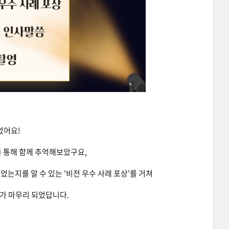
었어요!
를 통해 함께 추억해보았구요,
었는지를 알 수 있는 '비전 우수 사례 포상'를 거쳐
가 마무리 되었답니다.