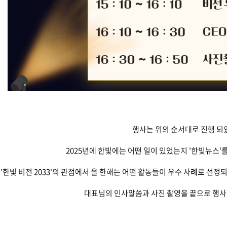
행사는 위의 순서대로 진행 되
2025년에 한빛에는 어떤 일이 있었는지 '한빛뉴스'
'한빛 비전 2033'의 관점에서 올 한해는 어떤 활동들이 우수 사례로 선정되
대표님의 인사말씀과 사진 촬영을 끝으로 행사