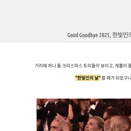
Good Goodbye 2025, 한빛
거리에 하나 둘 크리스마스 트리들이 보이고, 캐롤이 
"한빛인의 날"
할 때가 되었구나??