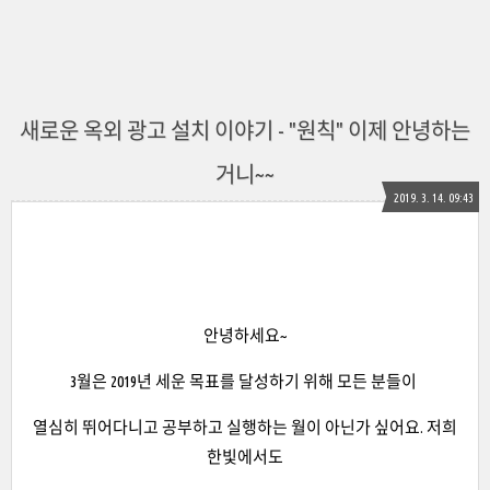
새로운 옥외 광고 설치 이야기 - "원칙" 이제 안녕하는
거니~~
2019. 3. 14. 09:43
안녕하세요~
3월은 2019년 세운 목표를 달성하기 위해 모든 분들이
열심히 뛰어다니고 공부하고 실행하는 월이 아닌가 싶어요. 저희
한빛에서도