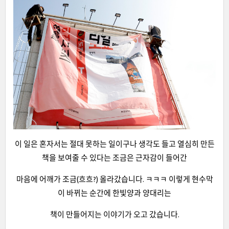
이 일은 혼자서는 절대 못하는 일이구나 생각도 들고 열심히 만든
책을 보여줄 수 있다는 조금은 근자감이 들어간
마음에 어깨가 조금(흐흐?) 올라갔습니다. ㅋㅋㅋ 이렇게 현수막
이 바뀌는 순간에 한빛양과 양대리는
책이 만들어지는 이야기가 오고 갔습니다.