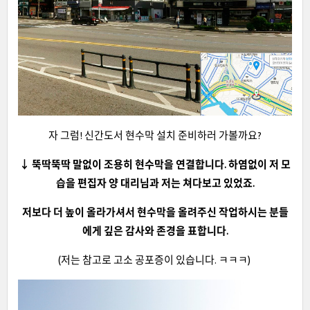
자 그럼! 신간도서 현수막 설치 준비하러 가볼까요?
↓ 뚝딱뚝딱 말없이 조용히 현수막을 연결합니다. 하염없이 저 모
습을 편집자 양 대리님과 저는 쳐다보고 있었죠.
저보다 더 높이 올라가셔서 현수막을 올려주신 작업하시는 분들
에게 깊은 감사와 존경을 표합니다.
(저는 참고로 고소 공포증이 있습니다. ㅋㅋㅋ)