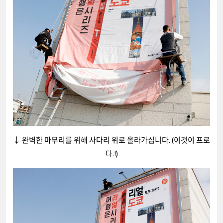
↓ 완벽한 마무리를 위해 사다리 위로 올라가십니다. (이것이 프로
다.!)