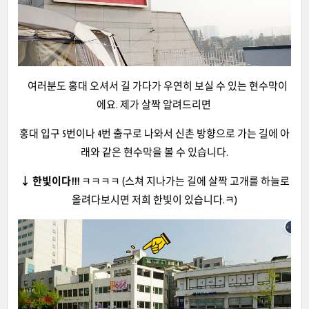
여러분도 홍대 오셔서 길 가다가 우연히 보실 수 있는 현수막이
에요. 제가 살짝 알려드리면
홍대 입구 5번이나 4번 출구로 나와서 신촌 방향으로 가는 길에 아
래와 같은 현수막을 볼 수 있습니다.
↓ 한빛이다!!!
ㅋㅋㅋㅋ (스쳐 지나가는 길에 살짝 고개를 하늘로
올려다보시면 저희 한빛이 있습니다.ㅋ)