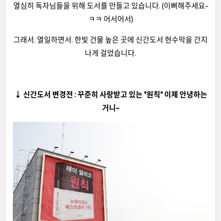
열심히 독자님들을 위해 도서를 만들고 있습니다. (이뻐해주세요~
ㅋㅋ 어서어서)
그래서. 열일하면서. 한빛 건물 높은 곳에 신간도서 현수막을 간지
나게 걸었습니다.
↓ 신간도서 변경전 : 꾸준히 사랑받고 있는 "원칙" 이제 안녕하는
거니~