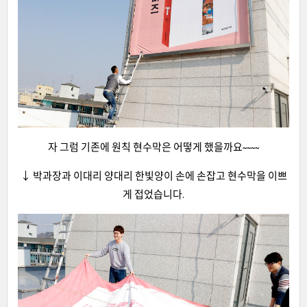
자 그럼 기존에 원칙 현수막은 어떻게 했을까요~~~~
↓ 박과장과 이대리 양대리 한빛양이 손에 손잡고 현수막을 이쁘
게 접었습니다.