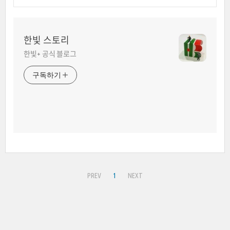
한빛 스토리
한빛+ 공식 블로그
구독하기
PREV
1
NEXT