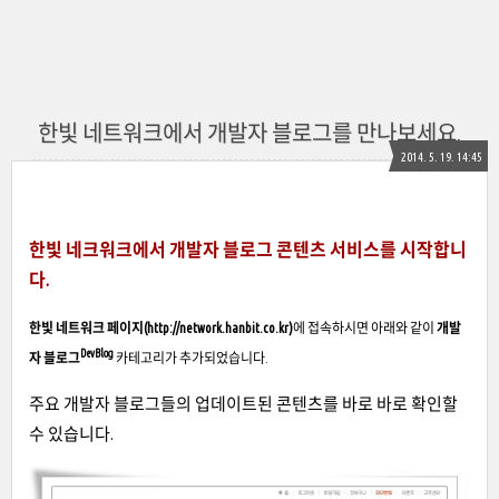
한빛 네트워크에서 개발자 블로그를 만나보세요.
2014. 5. 19. 14:45
한빛 네크워크에서 개발자 블로그 콘텐츠 서비스를 시작합니
다.
한빛 네트워크 페이지(http://network.hanbit.co.kr)
에 접속하시면 아래와 같이
개발
DevBlog
자 블로그
카테고리가 추가되었습니다.
주요 개발자 블로그들의 업데이트된 콘텐츠를 바로 바로 확인할
수 있습니다.