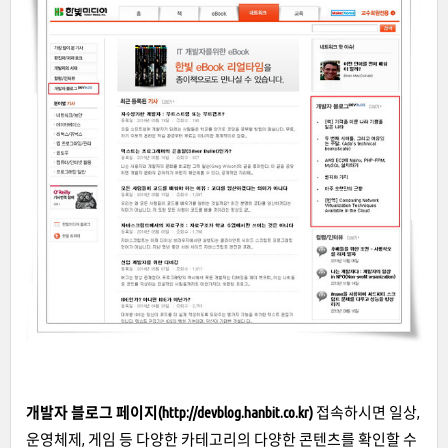
개발자 블로그 페이지(http://devblog.hanbit.co.kr)
접속하시면 일상,
운영체제, 게임 등 다양한 카테고리의 다양한 콘텐츠를 확인할 수