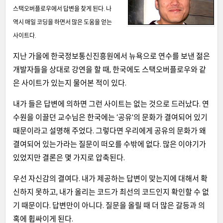
스택오버플로우에서 답변을 찾게 된다. 나
역시 매일 코딩을 하면서 많은 도움을 얻는
사이트다.
지난 가을에 한국정보통신진흥원에서 뉴욕으로 연수를 보낸 젊은
개발자들을 상대로 강연을 할 때, 한국에도 스택오버플로우와 같
은 사이트가 있는지 물어본 적이 있다.
내가 들은 답변에 의하면 그런 사이트는 없는 것으로 드러났다. 연
수원을 이끌던 교수님은 한국에는 ‘공유’의 문화가 결여되어 있기
때문이라고 설명해 주었다. 그렇다면 우리에게 공유의 문화가 왜
결여되어 있는가라는 질문이 떠오를 수밖에 없다. 많은 이야기가
있었지만 결론은 몇 가지로 압축된다.
우선 자신감의 결여다. 내가 제공하는 답변이 맞는지에 대해서 확
신하지 못하고, 내가 올리는 코드가 최선의 코드인지 확인할 수 없
기 때문이다. 답변만이 아니다. 질문을 올릴 때 더 많은 갈등과 의
혹에 휩싸이게 된다.