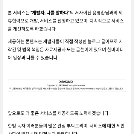
본 서비스는 "
개발자, 나를 말하다
"의 저자이신 용영환님과의 제
휴협력으로 개발, 서비스를 진행하고 있으며, 지속적으로 서비스
를 개선하도록 하겠습니다.
제공하는 콘텐츠는 개발자들이 직접 작성한 블로그 글이므로 저
작권 및 법적 책임은 자료제공사 또는 글쓴이에 있으며 한비미디
어 입장과 다를 수 있습니다.
앞으로도 더 좋은 서비스를 제공하도록 노력하겠습니다.
한빛 독자 여러분들의 많은 관심 부탁드리며, 서비스에 대한 제안
사항이 있으시면 언제든지 환영합니다.