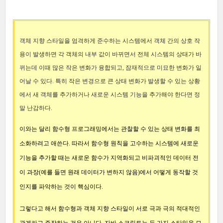
객체 지향 스타일을 엄격하게 준수하는 시스템에서 객체 간의 상호 작
용이 발생하면 각 객체의 내부 값이 바뀌면서 전체 시스템의 상태가 바
뀌는데 이때 많은 작은 변화가 융합되고, 잠재적으로 미묘한 변화가 일
어날 수 있다. 특히 작은 변경으로 큰 상태 변화가 발생할 수 있는 상황
에서 새 객체를 추가하거나 새로운 시스템 기능을 추가해야 한다면 정
말 난감하다.
이와는 달리 함수형 프로그래밍에서는 관찰할 수 있는 상태 변화를 최
소화하려고 애쓴다. 따라서 함수형 원칙을 고수하는 시스템에 새로운
기능을 추가할 때는 새로운 함수가 지역화되고 비파괴적인 데이터 전
이 과장(예를 들면 원래 데이터가 변하지 않음)에서 어떻게 동작할 것
인지를 파악하는 것이 핵심이다.
그렇다고 해서 함수형과 객체 지향 스타일이 서로 극과 극의 적대적인