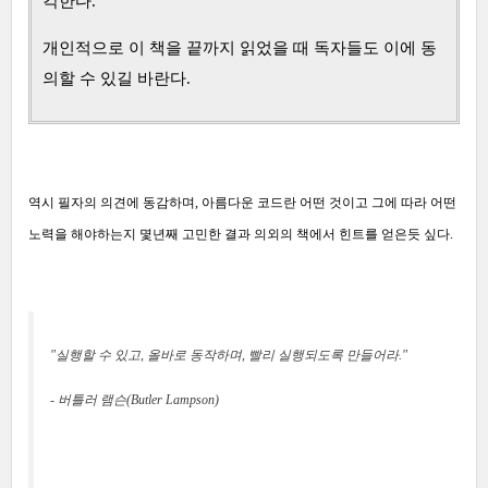
각한다.
개인적으로 이 책을 끝까지 읽었을 때 독자들도 이에 동
의할 수 있길 바란다.
역시 필자의 의견에 동감하며, 아름다운 코드란 어떤 것이고 그에 따라 어떤
노력을 해야하는지 몇년째 고민한 결과 의외의 책에서 힌트를 얻은듯 싶다.
"실행할 수 있고, 올바로 동작하며, 빨리 실행되도록 만들어라."
- 버틀러 램슨(Butler Lampson)