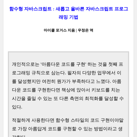
함수형 자바스크립트 : 새롭고 올바른 자바스크립트 프로그
래밍 기법
마이클 포거스 지음 | 우정은 역
개인적으로는 '아름다운 코드를 구현' 하는 것을 첫째 프
로그래밍 규칙으로 삼는다. 필자의 다양한 업무에서 이
를 달성했지만 여전히 뭔가가 부족하다고 느꼈다. 아름
다운 코드를 구현한다면 책상에 앉아서 키보드를 치는
시간을 줄일 수 있는 또 다른 측면의 최적화를 달성할 수
있다.
적절하게 사용한다면 함수형 스타일의 코드 구현이야말
로 가장 아름답게 코드를 구현할 수 있는 방법이라고 생