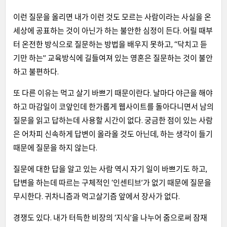
이런 질문을 올리면 내가 이런 것도 모르는 사람이라는 사실을 온
세상에 공표하는 것이 아닌가 하는 불안한 심정이 든다. 어릴 때부
터 온전한 방식으로 질문하는 방법을 배우지 못하고, “닥치고 듣
기만 하는” 교육방식에 길들여져 있는 영혼은 질문하는 것이 불안
하고 불편하다.
또 다른 이유는 먹고 살기 바쁘기 때문이란다. 날마다 야근을 해야
하고 마감일이 코앞인데 한가롭게 웹사이트를 돌아다니면서 남의
질문을 읽고 답하는데 사용할 시간이 없다. 궁금한 점이 있는 사람
은 어차피 신속하게 답변이 올라올 것도 아닌데, 하는 생각이 들기
때문에 질문을 하지 않는다.
질문에 대한 답을 알고 있는 사람 역시 자기 일이 바쁘기도 하고,
답변을 하는데 따르는 구체적인 ‘인센티브’가 없기 때문에 질문을
무시한다. 귀차니즘과 먹고살기즘 앞에서 장사가 없다.
경쟁도 있다. 내가 터득한 비장의 ‘지식’을 나누어 줌으로써 잠재