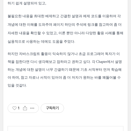
하기 쉽게 설명되어 있고,
불필요한 내용을 최대한 배제하고 간결한 설명과 예제 코드를 이용하여 각
개념에 대한 이해를 도와주며 페이지 하단의 주석에 링크를 참고하여 좀 더
자세한 내용을 확인할 수 있었고,
이론 뿐만 아니라 다양한 활용 사례를 통해
실용적으로 사용하는 데에도 도움을 주었다.
하지만
자바스크립트 활용이 익숙하지 않거나 초급 프로그래머 독자가 이
책을 접한다면 다시 생각해보고 접하라고 권하고 싶다.
각 Chapter에서 설명
하는 개념에 대한 설명이 너무 간결하기 때문에 기초 서적부터 먼저 학습해
야 하며, 참고 자료나 서적이 있어야 좀 더 저자가 원하는 바를 꽤뚫어볼 수
있을 것같다.
1
구독하기