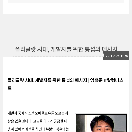
폴리글랏 시대, 개발자를 위한 통섭의 메시지
2014. 2. 27. 15:36
폴리글랏 시대, 개발자를 위한 통섭의 메시지 |
임백준 IT칼럼니스
트
개발자 중에서 스택오버플로우를 모르는 사
람은 없을 것이다. 코딩을 하다가 궁금한 내
용이 있어서 검색을 하면 대부분의 경우에는