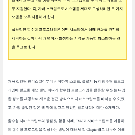
관계라고 주장하는 것은 아니다.
자바 스크립트는 두 가지 스타일을 모
두 지원한다. 즉, 자바 스크립트로 시스템을 제대로 구성하려면 두 가지
모델을 모두 사용해야 한다.
실용적인 함수형 프로그래밍은 어떤 시스템에서 상태 변화를 완전히
제거하는 것이 아니라 변이가 발생하는 지역을 가능한 최소화하는 것
을 목표로 한다.
처음 접했던 언더스코어부터 시작하여 스코프, 클로저 등의 함수형 프로그
래밍에 필요한 개념 뿐만 아니라 함수형 프로그래밍을 활용할 수 있는 다양
한 정보를 제공하여 새로운 접근 방식으로 자바스크립트를 바라볼 수 있었
고, 가장 좋았던 점은 책 뒤에 참고로 있었던 참고서적에 대한 소개였다.
함수형 자바스크립트의 장점 및 활용 사례, 그리고 자바스크립트를 이용하
여 함수형 프로그램을 작성하는 방법에 대해서 각 C
hapter별로 나누어 이해