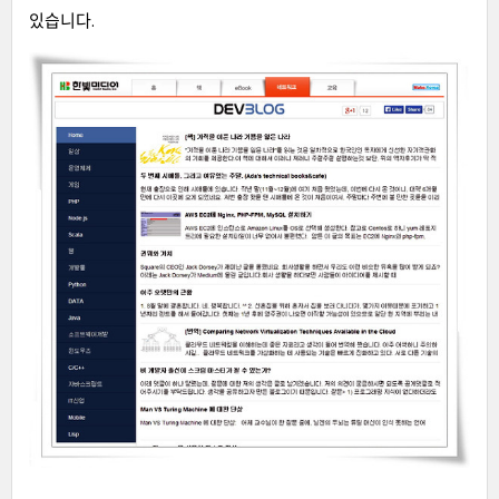
있습니다.