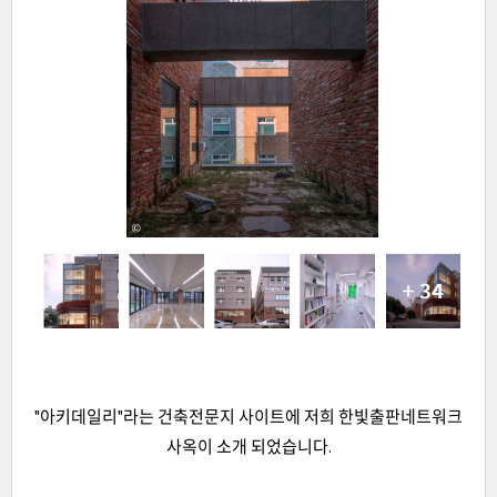
"아키데일리"라는 건축전문지 사이트에 저희 한빛출판네트워크
사옥이 소개 되었습니다.