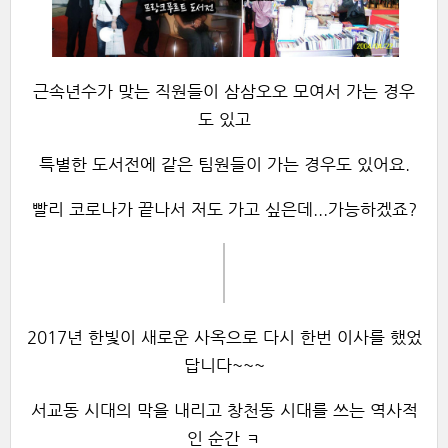
근속년수가 맞는 직원들이 삼삼오오 모여서 가는 경우
도 있고
특별한 도서전에 같은 팀원들이 가는 경우도 있어요.
빨리 코로나가 끝나서 저도 가고 싶은데...가능하겠죠?
2017년 한빛이 새로운 사옥으로 다시 한번 이사를 했었
답니다~~~
서교동 시대의 막을 내리고 창천동 시대를 쓰는 역사적
인 순간 ㅋ