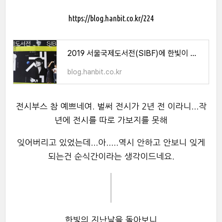
https://blog.hanbit.co.kr
/224
2019 서울국제도서전(SIBF)에 한빛이 함께 했어요!
blog.hanbit.co.kr
전시부스 참 예쁘네여. 벌써 전시가 2년 전 이라니...작
년에 전시를 따로 가보지를 못해
잊어버리고 있었는데...아.....역시 안하고 안보니 잊게
되는건 순식간이라는 생각이드네요.
한빛의 지난날을 돌아보니