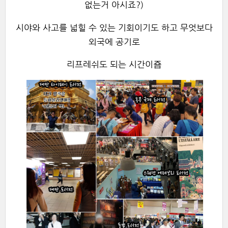
없는거 아시죠?)
시야와 사고를 넓힐 수 있는 기회이기도 하고 무엇보다
외국에 공기로
리프레쉬도 되는 시간이죰