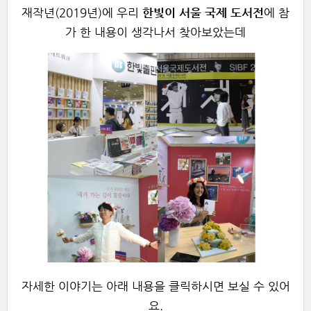
재작년(2019년)에 우리
한빛이 서울 국제 도서전
에 참
가 한 내용이 생각나서 찾아보았는데
자세한 이야기는 아래 내용을 클릭하시면 보실 수 있어
요.