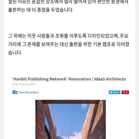
설된 이유는 혼잡한 장소에서 멀리 떨어져 있어 편안한 환경에서
출판하는 데 더 중점을 두었습니다.
그 위에는 이웃 사람들과 조화를 이루도록 디자인되었으며, 주요
거리에 그 존재를 보여주는 대신 출판을 위한 기본 캠프로 지어졌
습니다.