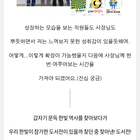
성장하는 모습을 보는 직원들도 사장님도
뿌듯하면서 저는 느껴보지 못한 성취감이 있을듯해여.
어떻게...이렇게 확장이 가능했을지 다음에 사장님께 한
번 여쭈어보는 시간을
가져야 되겠어요.(진심 궁금)
갑자기 문득 한빛 역사를 찾아보다가
우리 한빛이 참가한 도서전이 있을까 찾던 중 찾아낸! 도서전!