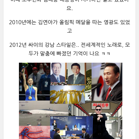
요.
2010년에는 김연아가 올림픽 메달을 따는 영광도 있었
고
2012년 싸이의 강남 스타일은.. 전세계적인 노래로, 모
두가 말춤에 빠졌던 기억이 나요 ㅋㅋ