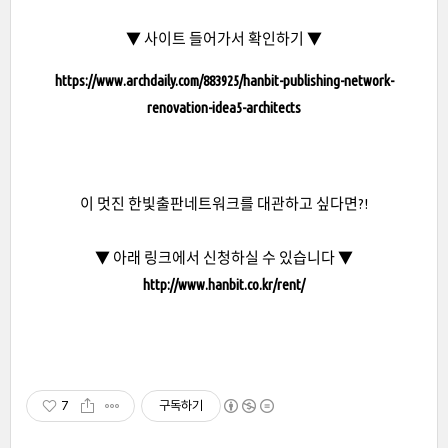
▼ 사이트 들어가서 확인하기 ▼
https://www.archdaily.com/883925/hanbit-publishing-network-
renovation-idea5-architects
이 멋진 한빛출판네트워크를 대관하고 싶다면?!
▼ 아래 링크에서 신청하실 수 있습니다 ▼
http://www.hanbit.co.kr/rent/
7
구독하기