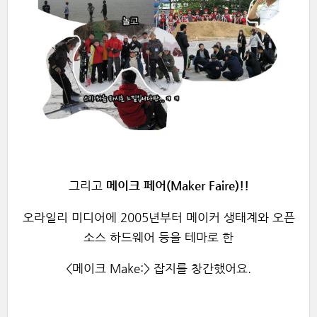
그리고
메이크 페어(Maker Faire)!!
오라일리 미디어에 2005년부터 메이커 생태계와 오픈
소스 하드웨어 등을 테마로
한
<메이크 Make:> 잡지를 창간했어요.