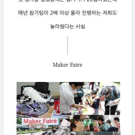
매년 참가팀이 2배 이상 올라 진행하는 저희도
놀라웠다는 사실
Maker Faire