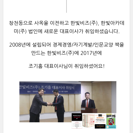
창천동으로 사옥을 이전하고 한빛비즈(주), 한빛아카데
미(주) 법인에 새로운 대표이사가 취임하셨습니다.
2008년에 설립되어 경제경영/자기계발/인문교양 책을
만드는
한빛비즈(주)
에
2017년에
조기흠 대표이사님이 취임하셨어요!