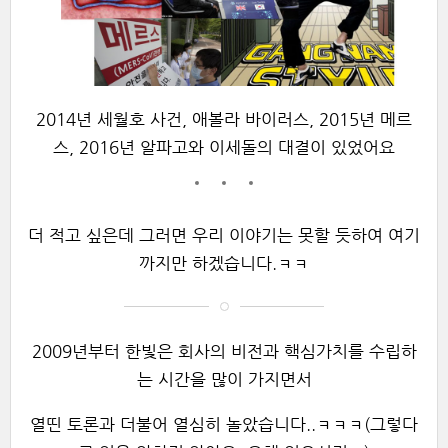
2014년 세월호 사건, 애볼라 바이러스, 2015년 메르
스, 2016년 알파고와 이세돌의 대결이 있었어요
더 적고 싶은데 그러면 우리 이야기는 못할 듯하여 여기
까지만 하겠습니다.ㅋㅋ
2009년부터 한빛은 회사의 비전과 핵심가치를 수립하
는 시간을 많이 가지면서
열띤 토론과 더불어 열심히 놀았습니다..ㅋㅋㅋ(그렇다