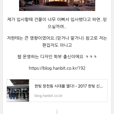
제가 입사할때 건물이 너무 이뻐서 입사했다고 하면..믿
으실까여..
저한테는 큰 영향이였어요.(믿거나 말거나) 참고로 저는
편집자도 아니고
웹 운영하는 디자인 학부 출신이에요 ㅋㅋㅋ
https://blog.hanbit.co.kr
/192
한빛 창천동 시대를 열다! - 2017 한빛 신사옥 입주식
blog.hanbit.co.kr