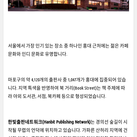
서울에서 가장 인기 있는 장소 중 하나인 홍대 근처에는 젊은 카페
문화와 인디 문화로 유명합니다.
마포구의 약 4,120개의 출판사 중 1,047개가 홍대에 집중되어 있습
니다. 지역 특색을 반영하여 북 거리(Book Street)는 책 주제에 따
라 야외 도서관, 서점, 북카페 등으로 형성되었습니다.
한빛출판네트워크(Hanbit Publishing Network)
는 경의선 숲길이 시
작될 무렵의 언덕에 위치하고 있습니다. 가파른 산허리 지역에 건