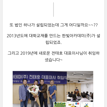
또 법인 하나가 설립되었는데 그게 어디일까요~~??
2013년도에 대학교재를 만드는
한빛아카데미(주)
가 설
립되었죠.
그리고 2019년에 새로운 전태호 대표이사님이 취임하
셨습니다~