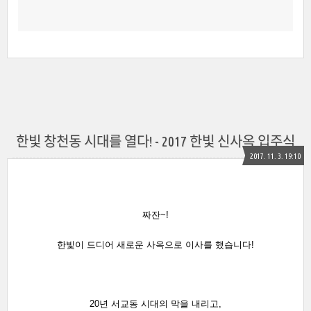
한빛 창천동 시대를 열다! - 2017 한빛 신사옥 입주식
2017. 11. 3. 19:10
짜잔~!
한빛이 드디어 새로운 사옥으로 이사를 했습니다!
20년 서교동 시대의 막을 내리고,