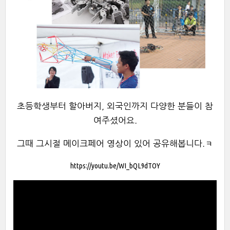
초등학생부터 할아버지, 외국인까지 다양한 분들이 참
여주셨어요.
그때 그시절 메이크페어 영상이 있어 공유해봅니다.ㅋ
https://youtu.be/WI_bQL9dTOY