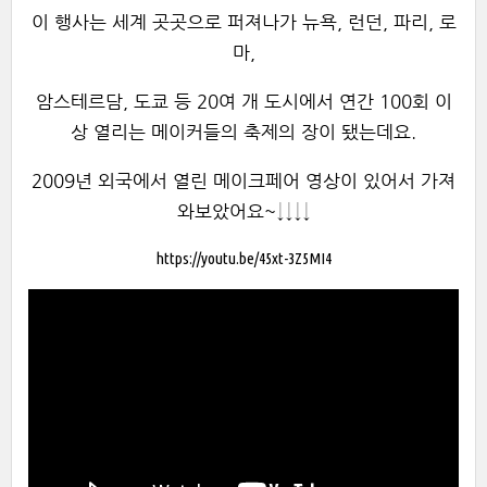
이 행사는 세계 곳곳으로 퍼져나가 뉴욕, 런던, 파리, 로
마,
암스테르담, 도쿄 등 20여 개 도시에서 연간 100회 이
상 열리는 메이커들의 축제의 장이 됐는데요.
2009년 외국에서 열린 메이크페어 영상이 있어서 가져
와보았어요~↓↓↓↓
https://youtu.be/45xt-3Z5MI4