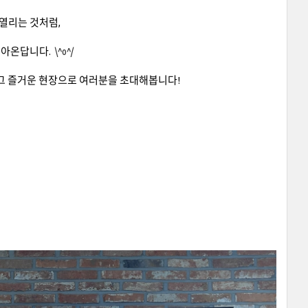
열리는 것처럼,
돌아온답니다.
\^o^/
는 그 즐거운 현장으로 여러분을 초대해봅니다!