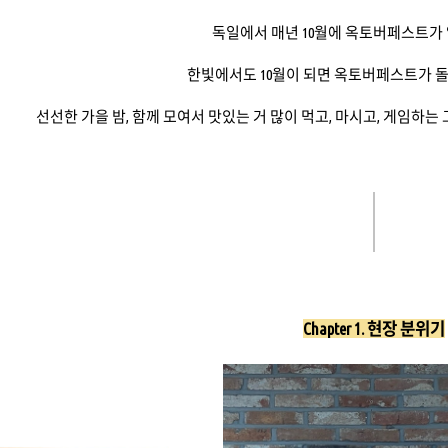
독일에서 매년 10월에 옥토버페스트가 
한빛에서도 10월이 되면 옥토버페스트가 
선선한 가을 밤, 함께 모여서 맛있는 거 많이 먹고, 마시고, 게임하
Chapter 1. 현장 분위기