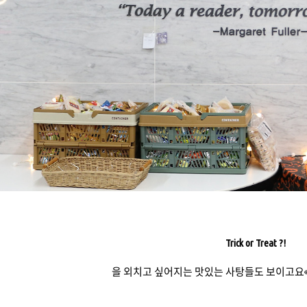
Trick or Treat ?!
을 외치고 싶어지는 맛있는 사탕들도 보이고요