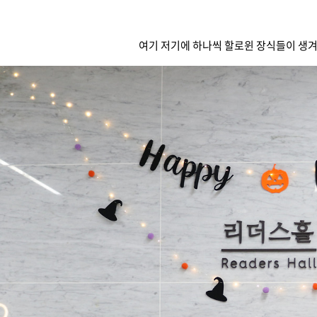
여기 저기에 하나씩 할로윈 장식들이 생