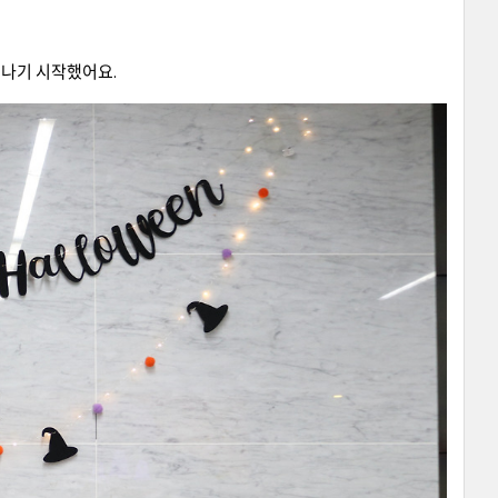
겨나기 시작했어요.