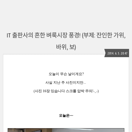
IT 출판사의 흔한 벼룩시장 풍경! (부제: 잔인한 가위,
바위, 보)
2014. 6. 5. 20:47
오늘이 무슨 날이게요?
사실 지난 주 사진이지만...
(사진 16장 있습니다 스크롤 압박 주의!-_-)
오늘은~~