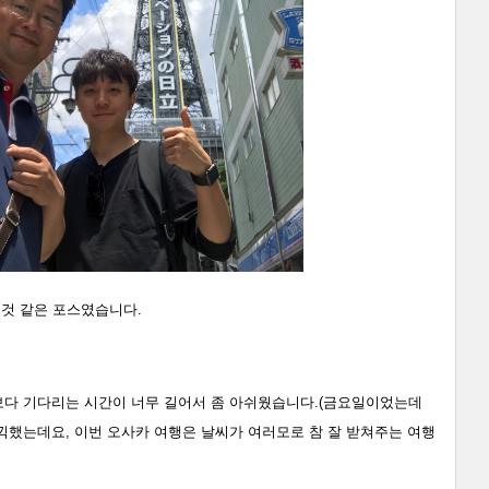
 것
같은 포스였습니다.
각보다 기다리는 시간이 너무 길어서 좀 아쉬웠습니다.(금요일이었는데
만끽했는데요, 이번 오사카 여행은 날씨가 여러모로 참 잘 받쳐주는 여행