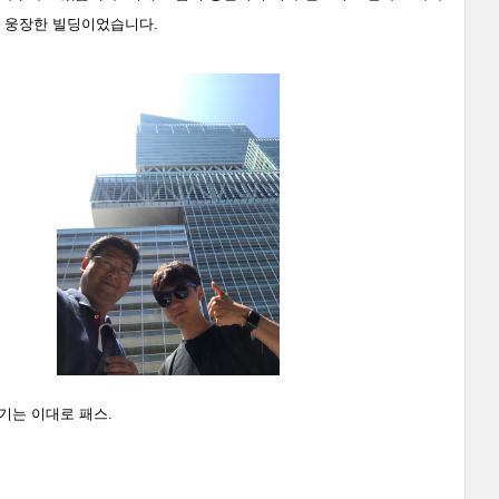
고 웅장한 빌딩이었습니다.
여기는 이대로 패스.