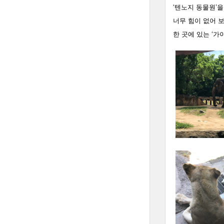
‘텐노지 동물원’
너무 힘이 없어 
한 곳에 있는 ‘