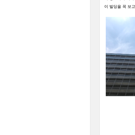
이 빌딩을 꼭 보