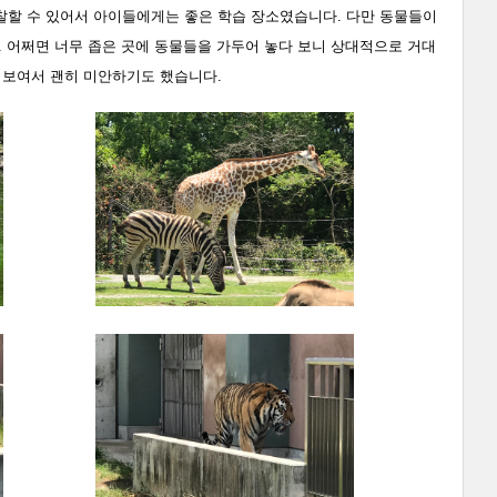
찰할 수 있어서 아이들에게는 좋은 학습 장소였습니다. 다만 동물들이
. 어쩌면 너무 좁은 곳에 동물들을 가두어 놓다 보니 상대적으로 거대
 보여서 괜히 미안하기도 했습니다.