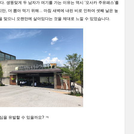
다. 생뚱맞게 두 남자가 여기를 가는 이유는 역시 ‘오사카 주유패스’를
, 더 뽑아 먹기 위해... 마침 새벽에 내린 비로 인하여 셋째 날은 높
을 맞으니 오랜만에 살아있다는 것을 제대로 느낄 수 있었습니다.
심을 유발할 수 있을까요? ㅋ