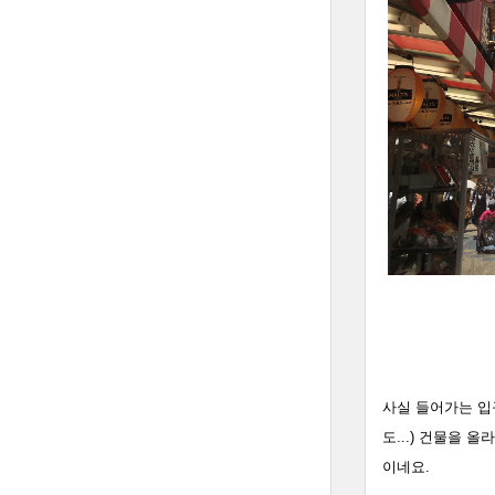
사실 들어가는 입
도...) 건물을
이네요.