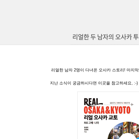
리얼한 두 남자의 오사카 투어!
리얼한 남자 2명이 다녀온 오사카 스토리! 마지막
지난 소식이 궁금하시다면 이곳을 참고하세요, :-)