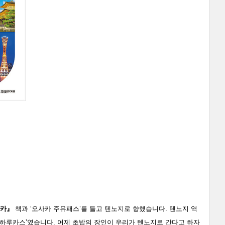
사카』
책과 ‘오사카 주유패스’를 들고 텐노지로 향했습니다. 텐노지 역
 하루카스’였습니다. 어제 초밥의 장인이 우리가 텐노지로 간다고 하자