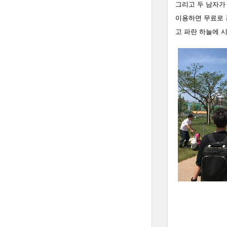
그리고 두 남자가
이용하면 무료로 관
고 파란 하늘에 