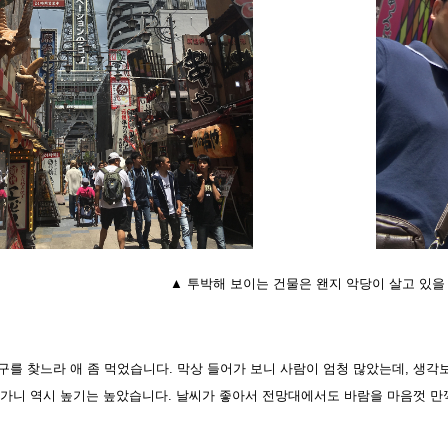
▲ 투박해 보이는 건물은 왠지 악당이 살고 있을
구를 찾느라 애 좀 먹었습니다. 막상 들어가 보니 사람이 엄청 많았는데, 생
 올라가니 역시 높기는 높았습니다. 날씨가 좋아서 전망대에서도 바람을 마음껏 