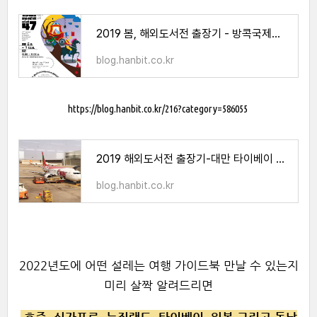
2019 봄, 해외도서전 출장기 - 방콕국제도서전
blog.hanbit.co.kr
https://blog.hanbit.co.kr/216?category=586055
2019 해외도서전 출장기-대만 타이베이 국제 도서전을 다녀오다
blog.hanbit.co.kr
2022년도에 어떤 설레는 여행 가이드북 만날 수 있는지
미리 살짝 알려드리면