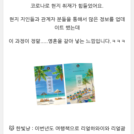
코로나로 현지 취재가 힘들었어요.
현지 지인들과 관계자 분들을 통해서 많은 정보를 업데
이트 했는데
이 과정이 정말.....영혼을 갈아 넣는 느낌입니다.ㅋㅋㅋ
😽 한빛냥 : 이번년도 여행책으로 리얼하와이와 리얼괌