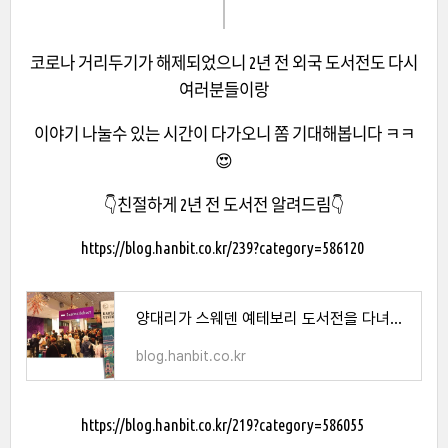
코로나 거리두기가 해제되었으니 2년 전 외국 도서전도 다시
여러분들이랑
이야기 나눌수 있는 시간이 다가오니 쫌 기대해봅니다 ㅋㅋ
😍
👇친절하게 2년 전 도서전 알려드림👇
https://blog.hanbit.co.kr/239?category=586120
양대리가 스웨덴 예테보리 도서전을 다녀왔습니다.
blog.hanbit.co.kr
https://blog.hanbit.co.kr/219?category=586055