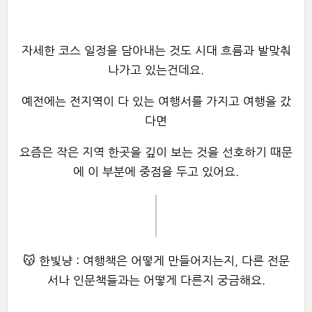
자세한 코스 일정을 담아내는 것도 시대 흐름과 발맞춰
나가고 있는건데요.
예전에는 전지역이 다 있는 여행서를 가지고 여행을 갔
다면
요즘은 작은 지역 한곳을 깊이 보는 것을 선호하기 때문
에 이 부분에 중점을 두고 있어요.
😽 한빛냥 : 여행책은 어떻게 만들어지는지, 다른 전문
서나 인문책들과는 어떻게 다른지 궁금해요.