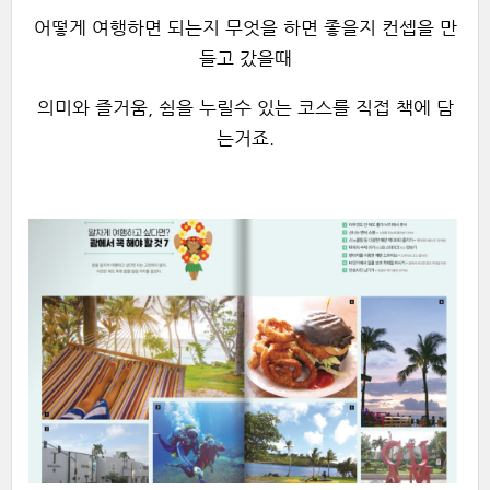
어떻게 여행하면 되는지 무엇을 하면 좋을지 컨셉을 만
들고 갔을때
의미와 즐거움, 쉼을 누릴수 있는 코스를 직접 책에 담
는거죠.