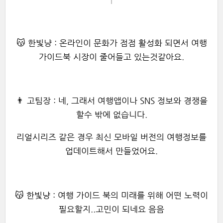
😽 한빛냥 : 온라인이 문화가 점점 활성화 되면서 여행
가이드북 시장이 줄어들고 있는것같아요.
👨 고팀장 : 네, 그래서 여행앱이나 SNS 정보와 경쟁을
할수 밖에 없습니다.
리얼시리즈 같은 경우 최신 모바일 버전의
여행정보를
업데이트해서 만들었어요.
😽 한빛냥 : 여행 가이드 북의 미래를 위해 어떤 노력이
필요할지..고민이 되네요 음음