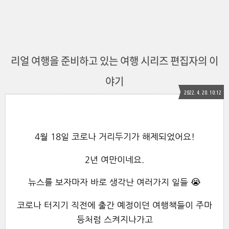
리얼 여행을 준비하고 있는 여행 시리즈 편집자의 이
야기
2022. 4. 20. 10:12
4월 18일 코로나 거리두기가 해제되었어요!
2년 여만이네요.
뉴스를 보자마자 바로 생각난 여러가지 일들 😭
코로나 터지기 직전에 출간 예정이던 여행책들이 주마
등처럼 스켜지나가고