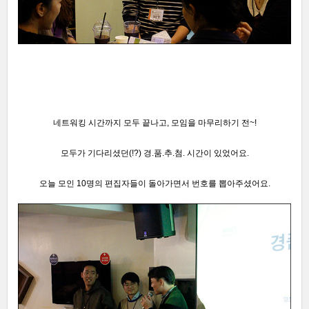
네트워킹 시간까지 모두 끝나고, 모임을 마무리하기 전~!
모두가 기다리셨던(!?) 경.품.추.첨. 시간이 있었어요.
오늘 모인 10명의 편집자들이 돌아가면서 번호를 뽑아주셨어요.