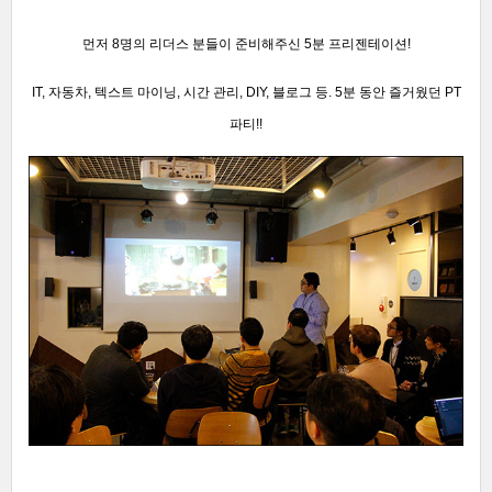
먼저 8명의 리더스 분들이 준비해주신 5분 프리젠테이션!
IT, 자동차, 텍스트 마이닝, 시간 관리, DIY, 블로그 등. 5분 동안 즐거웠던
PT
파티!!