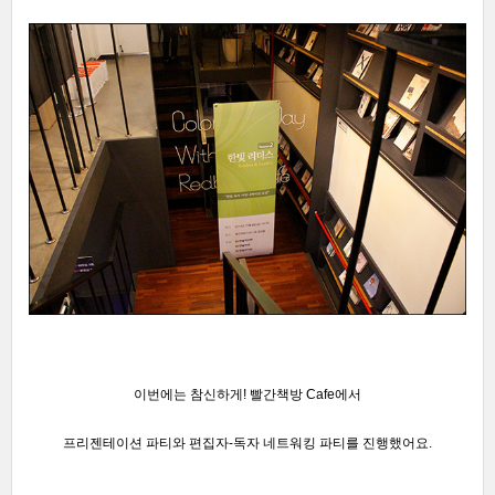
이번에는 참신하게! 빨간책방 Cafe에서
프리젠테이션 파티와
편집자-독자 네트워킹 파티를 진행했어요.