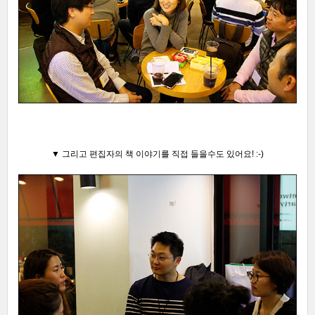
▼ 그리고 편집자의 책 이야기를 직접 들을수도 있어요! :-)