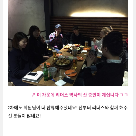
↗ 이 가운데 리더스 역사의 산 증인이 계십니다 ㅋㅋ
2차에도 회원님이 더 합류해주셨네요! 전부터 리더스와 함께 해주
신 분들이 많네요!