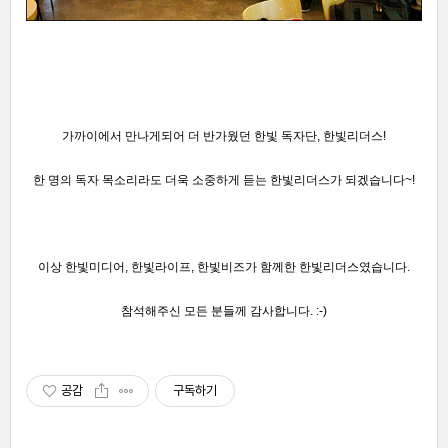
가까이에서 만나게되어 더 반가웠던 한빛 독자단, 한빛리더스!
한 명의 독자 목소리라도 더욱 소중하게 듣는 한빛리더스가 되겠습니다~!
이상 한빛미디어, 한빛라이프, 한빛비즈가 함께한 한빛리더스였습니다.
참석해주신 모든 분들께 감사합니다. :-)
공감
구독하기