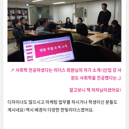
↗ 사회학 전공하셨다는 리더스 회원님의 자기 소개!
(신입 강 사
원도 사회학을 전공했다는...)
알고보니 책 저자님이셨어요!
디자이너도 많으시고 마케팅 업무를 하시거나 학생이신 분들도
계시네요! 역시 배경이 다양한 한빛리더스였어요.