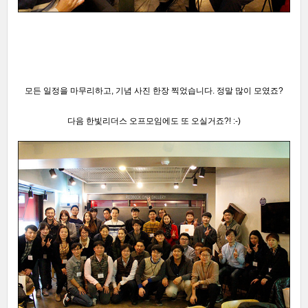
모든 일정을 마무리하고, 기념 사진 한장 찍었습니다. 정말 많이 모였죠?
다음 한빛리더스 오프모임에도 또 오실거죠?! :-)