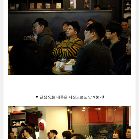
▼ 관심 있는 내용은 사진으로도 남겨놓기!