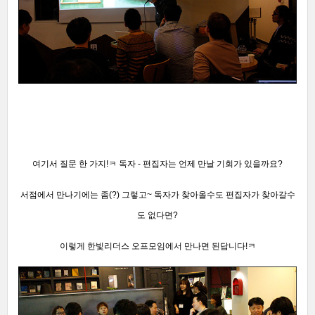
여기서 질문 한 가지!ㅋ
독자 - 편집자는
언제 만날 기회가 있을까요?
서점에서 만나기에는 좀(?) 그렇고~ 독자가 찾아올수도 편집자가 찾아갈수
도 없다면?
이렇게 한빛리더스 오프모임에서 만나면 된답니다!ㅋ