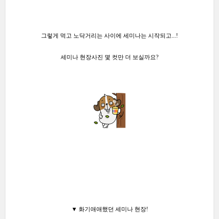
그렇게 먹고 노닥거리는
사이에 세미나는 시작되고...!
세미나 현장사진 몇 컷만 더 보실까요?
▼ 화기애애했던 세미나 현장!