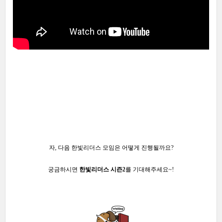
자, 다음 한빛리더스 모임은 어떻게 진행될까요?
궁금하시면
한빛리더스 시즌2
를 기대해주세요~!