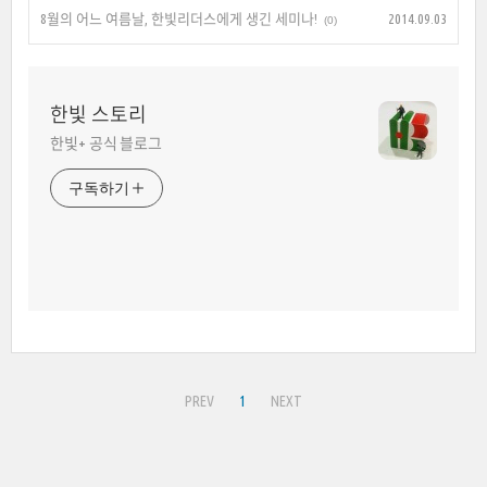
8월의 어느 여름날, 한빛리더스에게 생긴 세미나!
2014.09.03
(0)
한빛 스토리
한빛+ 공식 블로그
구독하기
PREV
1
NEXT