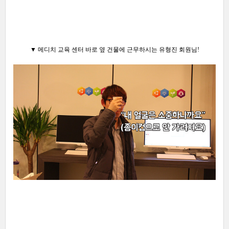
▼ 메디치 교육 센터 바로 옆 건물에 근무하시는 유형진 회원님!