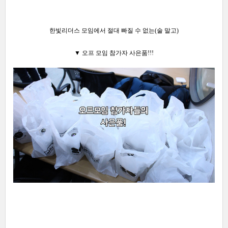
한빛리더스 모임에서 절대 빠질 수 없는(술 말고)
▼ 오프 모임 참가자 사은품!!!