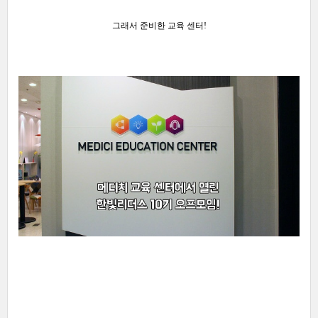
그래서 준비한 교육 센터!