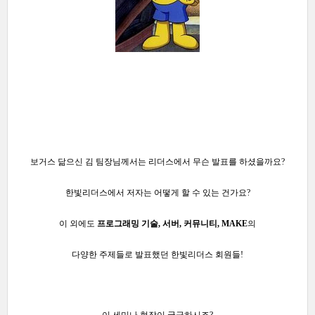
보거스 닮으신 김 팀장님께서는 리더스에서 무슨 발표를 하셨을까요?
한빛리더스에서 저자는 어떻게 할 수 있는 건가요?
이 외에도
프로그래밍 기술,
서버, 커뮤니티,
MAKE
의
다양한 주제들로 발표했던 한빛리더스 회원들!
이 세미나 현장이 궁금하시죠?