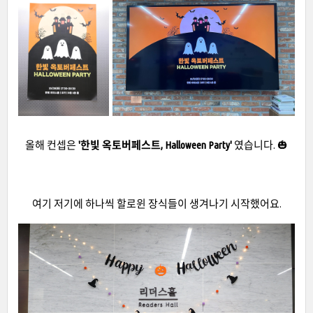
올해 컨셉은
'한빛 옥토버페스트, Halloween Party'
였습니다. 🎃
여기 저기에 하나씩 할로윈 장식들이 생겨나기 시작했어요.