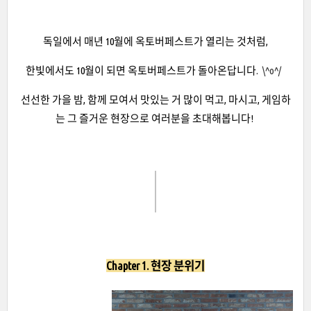
독일에서 매년 10월에 옥토버페스트가 열리는 것처럼,
한빛에서도 10월이 되면 옥토버페스트가 돌아온답니다.
\^o^/
선선한 가을 밤, 함께 모여서 맛있는 거 많이 먹고, 마시고, 게임하
는 그 즐거운 현장으로 여러분을 초대해봅니다!
Chapter 1. 현장 분위기