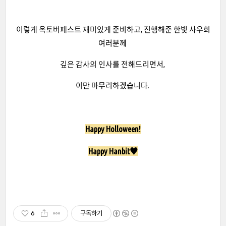
이렇게 옥토버페스트 재미있게 준비하고, 진행해준 한빛 사우회
여러분께
깊은 감사의 인사를 전해드리면서,
이만 마무리하겠습니다.
Happy Holloween!
Happy Hanbit♥️
6
구독하기