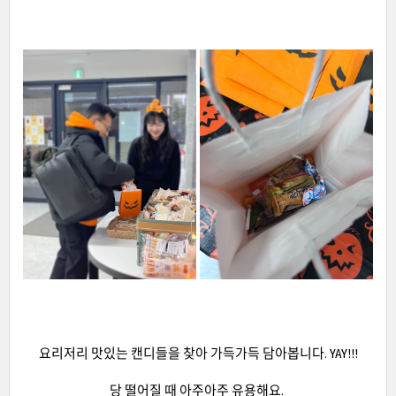
요리저리 맛있는 캔디들을 찾아 가득가득 담아봅니다. YAY!!!
당 떨어질 때 아주아주 유용해요.