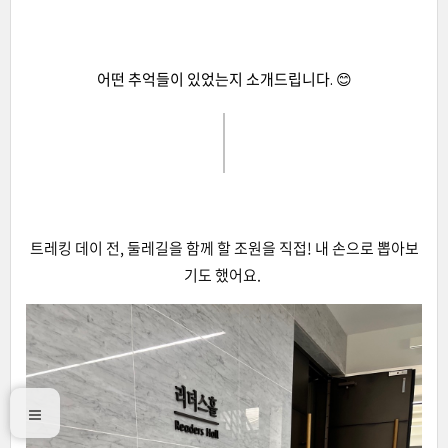
어떤 추억들이 있었는지 소개드립니다. 😊
트레킹 데이 전, 둘레길을 함께 할 조원을 직접! 내 손으로 뽑아보
기도 했어요.