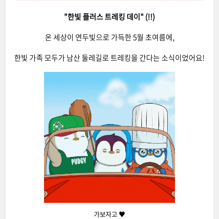
"한빛 플러스 트레킹 데이" (!!)
온 세상이 연두빛으로 가득한 5월 초여름에,
한빛 가족 모두가 남산 둘레길로 트레킹을 간다는 소식이었어요!
가보자고 ♥