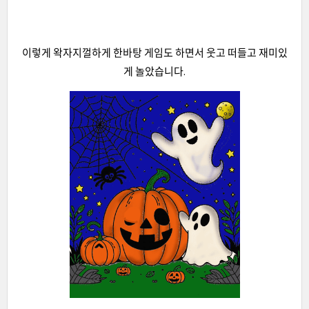
이렇게 왁자지껄하게 한바탕 게임도 하면서 웃고 떠들고 재미있
게 놀았습니다.