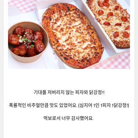
기대를 저버리지 않는 피자와 닭강정!!
폭룡적인 비주얼만큼 맛도 있었어요. (심지어 1인 1피자 1닭강정!)
먹보로서 너무 감사했어요.