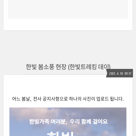
한빛 봄소풍 현장 (한빛트레킹 데이)
2025. 6. 18. 09:37
어느 봄날, 전사 공지사항으로 하나의 사진이 업로드 됩니다.