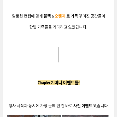
할로윈 컨셉에 맞게
블랙
&
오렌지
로 가득 꾸며진 공간들이
한빛 가족들을 기다리고 있었답니다.
Chapter 2. 미니 이벤트들!
행사 시작과 동시에 가장 눈에 띈 건 바로
사진 이벤트
였습니다.