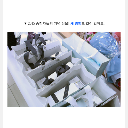
▼ 2015 승진자들의 기념 선물!
새 명함
도 같이 있어요.