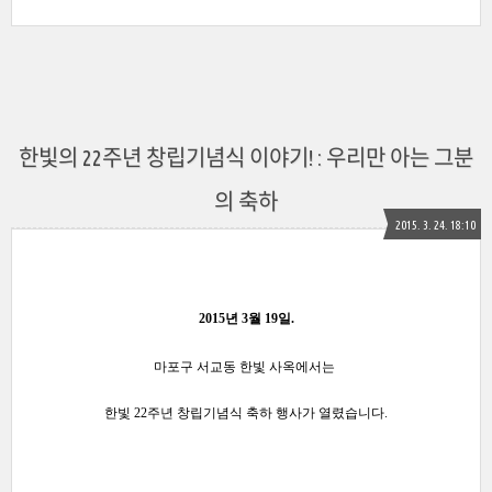
한빛의 22주년 창립기념식 이야기! : 우리만 아는 그분
의 축하
2015. 3. 24. 18:10
2015년 3월 19일.
마포구 서교동 한빛 사옥에서는
한빛 22주년 창립기념식 축하 행사가 열렸습니다.