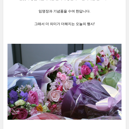
임명장과 기념품을 수여 한답니다.
그래서 더 의미가 더해지는 오늘의 행사!