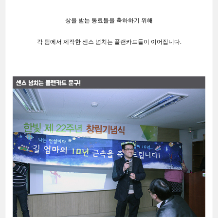
상을 받는 동료들을 축하하기 위해
각 팀에서 제작한
센스 넘치는 플랜카드들이 이어집니다.