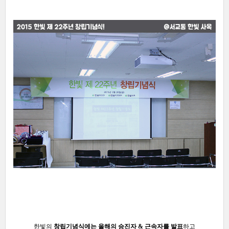
한빛의
창립기념식에는 올해의 승진자 & 근속자를 발표
하고