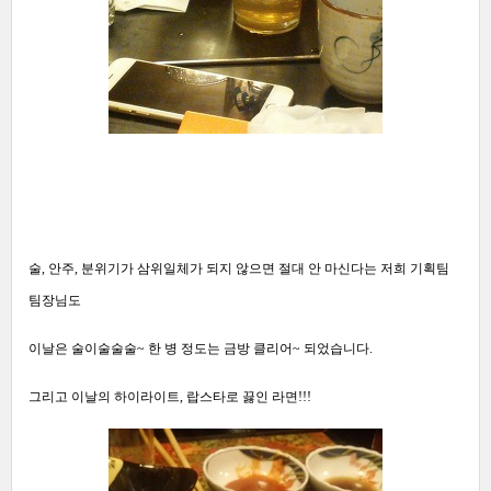
술, 안주, 분위기가 삼위일체가 되지 않으면 절대 안 마신다는 저희 기획팀
팀장님도
이날은 술이술술술~ 한 병 정도는 금방 클리어~ 되었습니다.
그리고 이날의 하이라이트, 랍스타로 끓인 라면!!!