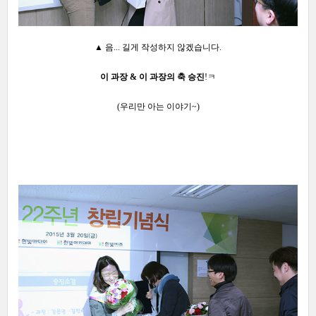
▲ 음... 길게 작성하지 않겠습니다.
이 과장 & 이 과장의 축 승진
!ㅋ
(우리만 아는 이야기~)